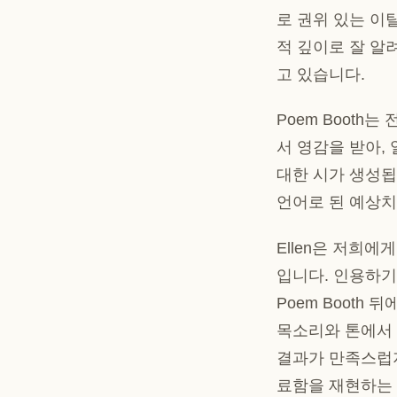
로 권위 있는 이탈
적 깊이로 잘 알
고 있습니다.
Poem Booth
서 영감을 받아,
대한
시가 생성됩
언어로 된 예상치
Ellen은 저희
입니다. 인용하기
Poem Boot
목소리와 톤에서 
결과가 만족스럽지
료함을 재현하는 