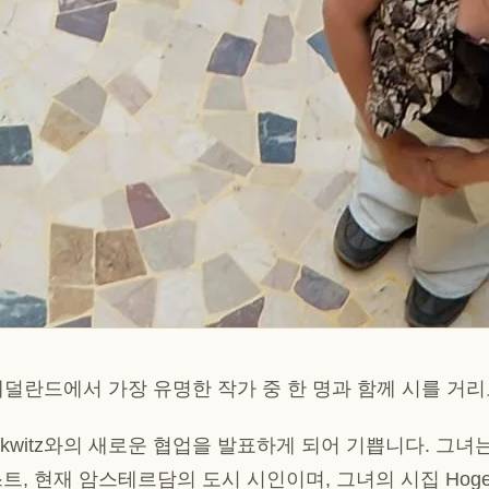
가 네덜란드에서 가장 유명한 작가 중 한 명과 함께 시를 거
Deckwitz와의 새로운 협업을 발표하게 되어 기쁩니다. 그
스트, 현재 암스테르담의 도시 시인이며, 그녀의 시집
Hoge