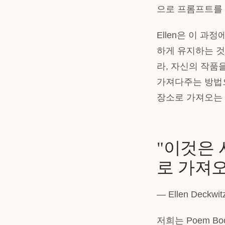
으로 프롬프트를 
Ellen은 이 
하게 유지하는 것에
라, 자신의 작품
가져다주는 방법으
장소로 가져오는
"이것은
로 가져오
— Ellen Deck
저희는 Poem B