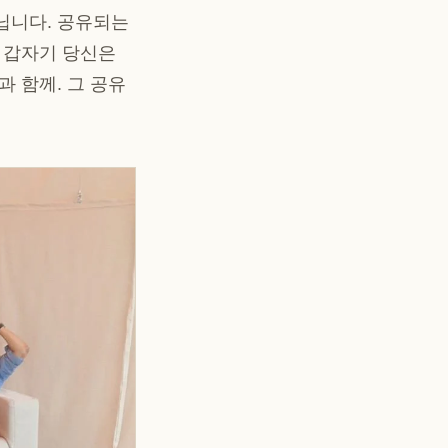
닙니다. 공유되는
— 갑자기 당신은
과 함께. 그 공유