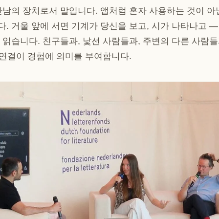
만남의 장치로서 말입니다. 앱처럼 혼자 사용하는 것이 아
. 거울 앞에 서면 기계가 당신을 보고, 시가 나타나고 
 읽습니다. 친구들과, 낯선 사람들과, 주변의 다른 사람들
은 연결이 경험에 의미를 부여합니다.