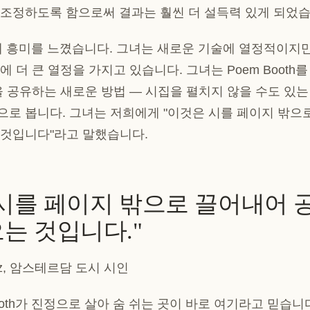
조정하도록 함으로써 결과는 훨씬 더 설득력 있게 되었습
과정에 흥미를 느꼈습니다. 그녀는 새로운 기술에 열정적이지만
 더 큰 열정을 가지고 있습니다. 그녀는 Poem Booth
을 공유하는 새로운 방법 — 시집을 펼치지 않을 수도 있
로 봅니다. 그녀는 저희에게 "이것은 시를 페이지 밖으
 것입니다"라고 말했습니다.
 시를 페이지 밖으로 끌어내어 
는 것입니다."
witz, 암스테르담 도시 시인
ooth가 진정으로 살아 숨 쉬는 곳이 바로 여기라고 믿습니