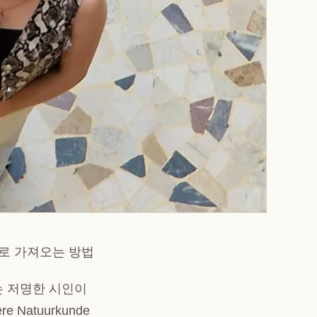
리로 가져오는 방법
녀는 저명한 시인이
re Natuurkunde