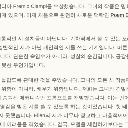
리아 Premio Ciampi를 수상했습니다. 그녀의 작품은 명
려져 있으며, 이제 처음으로 완전히 새로운 맥락인
Poem B
는 전통적인 시 설치물이 아닙니다. 기차역에서 볼 수 있는 
 일반적인 시가 아닌 개인적인 시를 쓰는 기계입니다. 버
니다. 단순한 속임수가 아니라, 성찰의 순간입니다. 공
 못한 무언가입니다.
에게 놀랍도록 관대한 것을 주었습니다: 그녀의 모든 시 작품
 위함이 아니라, 배우기 위함입니다. 저희는 그녀와 긴
h 뒤에 숨겨진 메커니즘인 프롬프트를 개발했습니다. 이는 언
영감을 받은 시를 쓸 수 있도록 하는 것이었습니다. 첫 
 못했습니다. Ellen의 시가 너무나 정교하고 다층적이어
데 어려움을 겪었습니다. 결국, 모델을 제한하기보다는 