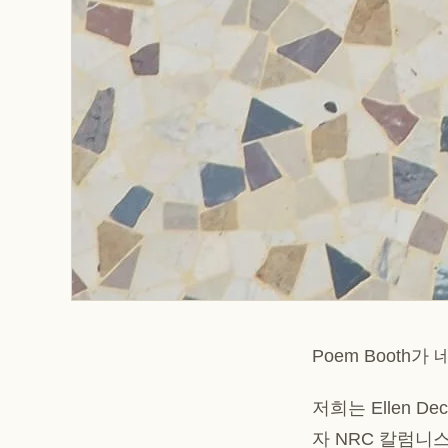
Poem Booth
저희는 Ellen 
자 NRC 칼럼니