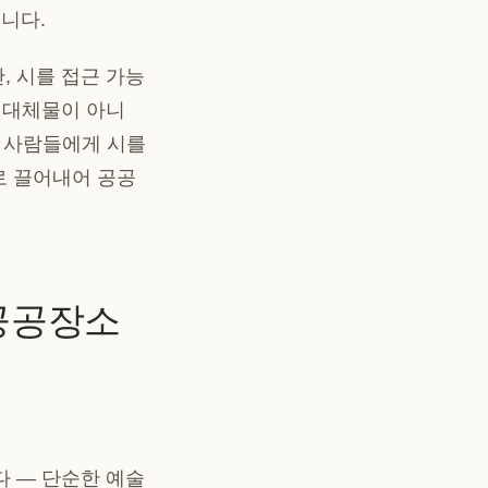
니다.
, 시를 접근 가능
를 대체물이 아니
는 사람들에게 시를
로 끌어내어 공공
공공장소
다 — 단순한 예술