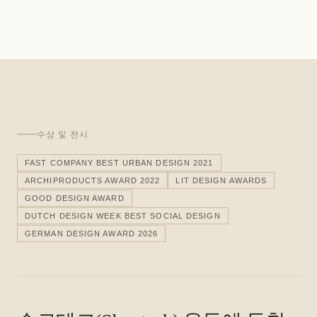
수상 및 전시
FAST COMPANY BEST URBAN DESIGN 2021
ARCHIPRODUCTS AWARD 2022
LIT DESIGN AWARDS
GOOD DESIGN AWARD
DUTCH DESIGN WEEK BEST SOCIAL DESIGN
GERMAN DESIGN AWARD 2026