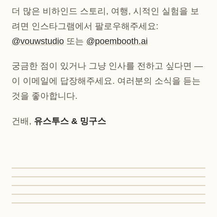
더 많은 비하인드 스토리, 여행, 시적인 실험을 보
려면 인스타그램에서 팔로우해주세요:
@vouwstudio
또는
@poembooth.ai
궁금한 점이 있거나 그냥 인사를 전하고 싶다면 —
이 이메일에 답장해주세요. 여러분의 소식을 듣는
것을 좋아합니다.
건배,
유스투스 & 밍구스