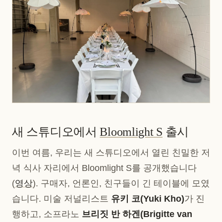
새 스튜디오에서
Bloomlight S
출시
이번 여름, 우리는 새 스튜디오에서 열린 친밀한 저
녁 식사 자리에서 Bloomlight S를 공개했습니다
(
영상
). 구매자, 언론인, 친구들이 긴 테이블에 모였
습니다. 미술 저널리스트
유키 코(Yuki Kho)
가 진
행하고, 소프라노
브리짓 반 하겐(Brigitte van