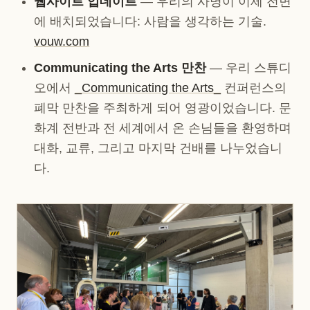
웹사이트 업데이트
— 우리의 사명이 이제 전면
에 배치되었습니다: 사람을 생각하는 기술.
vouw.com
Communicating the Arts 만찬
— 우리 스튜디
오에서
_Communicating the Arts_
컨퍼런스의
폐막 만찬을 주최하게 되어 영광이었습니다. 문
화계 전반과 전 세계에서 온 손님들을 환영하며
대화, 교류, 그리고 마지막 건배를 나누었습니
다.