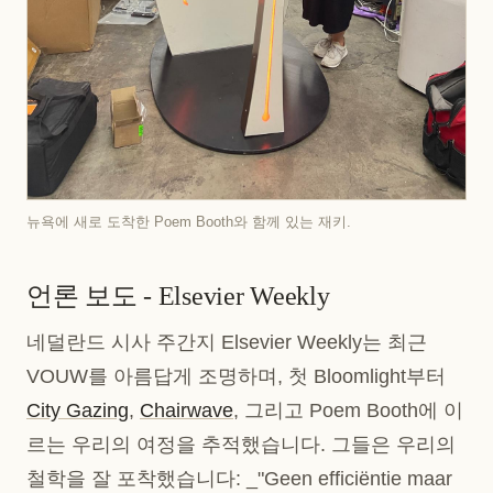
뉴욕에 새로 도착한 Poem Booth와 함께 있는 재키.
언론 보도 - Elsevier Weekly
네덜란드 시사 주간지 Elsevier Weekly는 최근
VOUW를 아름답게 조명하며, 첫 Bloomlight부터
City Gazing
,
Chairwave
, 그리고 Poem Booth에 이
르는 우리의 여정을 추적했습니다. 그들은 우리의
철학을 잘 포착했습니다: _"Geen efficiëntie maar