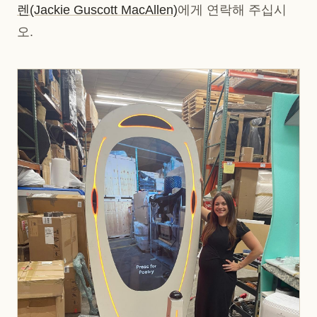
렌(Jackie Guscott MacAllen)
에게 연락해 주십시
오.