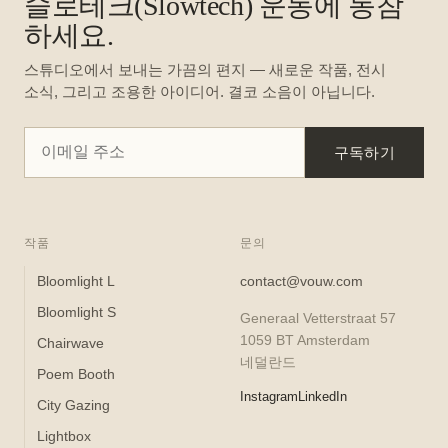
슬로테크(Slowtech) 운동에 동참
하세요.
스튜디오에서 보내는 가끔의 편지 — 새로운 작품, 전시
소식, 그리고 조용한 아이디어. 결코 소음이 아닙니다.
구독하기
작품
문의
Bloomlight L
contact@vouw.com
Bloomlight S
Generaal Vetterstraat 57
1059 BT Amsterdam
Chairwave
네덜란드
Poem Booth
Instagram
LinkedIn
City Gazing
Lightbox