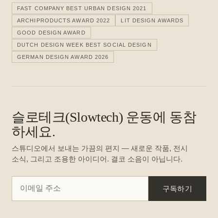
FAST COMPANY BEST URBAN DESIGN 2021
ARCHIPRODUCTS AWARD 2022
LIT DESIGN AWARDS
GOOD DESIGN AWARD
DUTCH DESIGN WEEK BEST SOCIAL DESIGN
GERMAN DESIGN AWARD 2026
슬로테크(Slowtech) 운동에 동참
하세요.
스튜디오에서 보내는 가끔의 편지 — 새로운 작품, 전시
소식, 그리고 조용한 아이디어. 결코 소음이 아닙니다.
구독하기