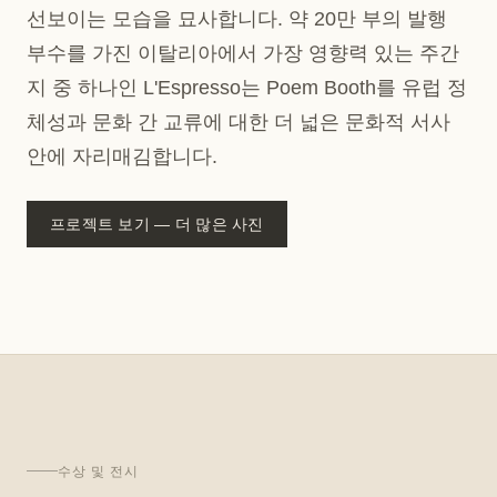
선보이는 모습을 묘사합니다. 약 20만 부의 발행
부수를 가진 이탈리아에서 가장 영향력 있는 주간
지 중 하나인 L'Espresso는 Poem Booth를 유럽 정
체성과 문화 간 교류에 대한 더 넓은 문화적 서사
안에 자리매김합니다.
프로젝트 보기 — 더 많은 사진
수상 및 전시