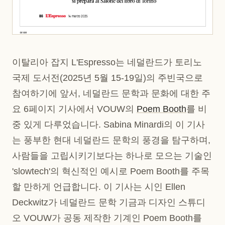
이탈리아 잡지 L'Espresso는 네덜란드가 토리노
국제 도서전(2025년 5월 15-19일)의 주빈국으로
참여하기에 앞서, 네덜란드 문학과 문화에 대한 주
요 6페이지 기사에서 VOUW의
Poem Booth
를 비
중 있게 다루었습니다. Sabina Minardi의 이 기사
는 풍부한 현대 네덜란드 문학의 풍경을 탐구하며,
사람들을 고립시키기보다는 하나로 모으는 기술인
'slowtech'의 혁신적인 예시로 Poem Booth를 주목
할 만하게 언급합니다. 이 기사는 시인 Ellen
Deckwitz가 네덜란드 문학 기금과 디자인 스튜디
오 VOUW가 공동 제작한 기계인 Poem Booth를