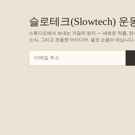
슬로테크(Slowtech)
스튜디오에서 보내는 가끔의 편지 — 새로운 작품, 전
소식, 그리고 조용한 아이디어. 결코 소음이 아닙니다.