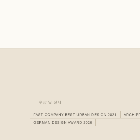
수상 및 전시
FAST COMPANY BEST URBAN DESIGN 2021
ARCHIP
GERMAN DESIGN AWARD 2026