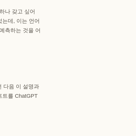
 하나 갖고 싶어
었는데, 이는 언어
 예측하는 것을 어
.
 다음 이 설명과
를 ChatGPT