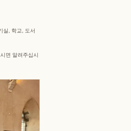
기실, 학교, 도서
으시면 알려주십시