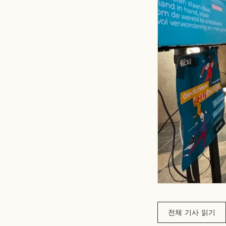
전체 기사 읽기