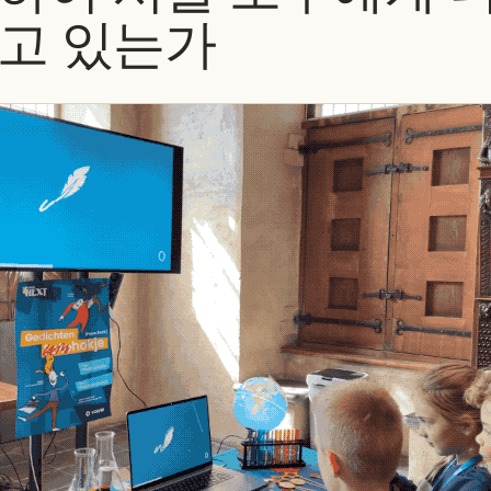
들고 있는가