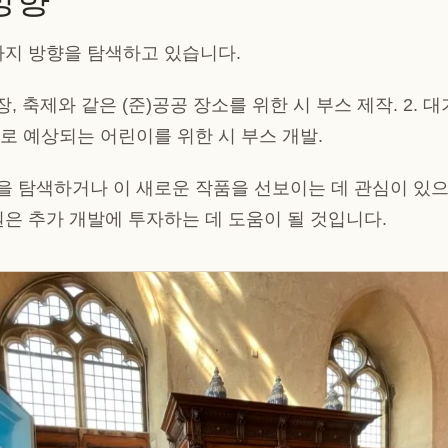
가지 방향을 탐색하고 있습니다.
광장, 축제와 같은 (준)공공 장소를 위한 시 부스 제작. 2. 대
로 예상되는 어린이를 위한 시 부스 개발.
을 탐색하거나 이 새로운 작품을 선보이는 데 관심이 있
원은 추가 개발에 투자하는 데 도움이 될 것입니다.