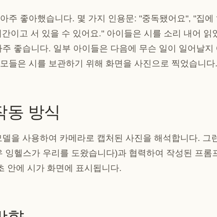
아주 좋아했습니다. 몇 가지 인용문: "중독됐어요", "집에
 시간이고 서 있을 수 있어요."
아이들은 시를 소리 내어 읽
아주 좋습니다.
일부 아이들은 다음에 무슨 일이 일어날지
모들은 시를 보관하기 위해 화면을 사진으로 찍었습니다
작동 방식
모델을 사용하여 카메라로 캡처된 사진을 해석합니다. 그런
우 잉헬스가 우리를 도왔습니다)과 협력하여 작성된 프롬프트
 초 안에 시가 화면에 표시됩니다.
방향