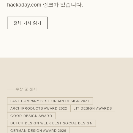
hackaday.com 링크가 있습니다.
전체 기사 읽기
수상 및 전시
FAST COMPANY BEST URBAN DESIGN 2021
ARCHIPRODUCTS AWARD 2022
LIT DESIGN AWARDS
GOOD DESIGN AWARD
DUTCH DESIGN WEEK BEST SOCIAL DESIGN
GERMAN DESIGN AWARD 2026