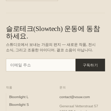
슬로테크(Slowtech) 운동에 동참
하세요.
스튜디오에서 보내는 가끔의 편지 — 새로운 작품, 전시
소식, 그리고 조용한 아이디어. 결코 소음이 아닙니다.
구독하기
작품
문의
Bloomlight L
contact@vouw.com
Bloomlight S
Generaal Vetterstraat 57