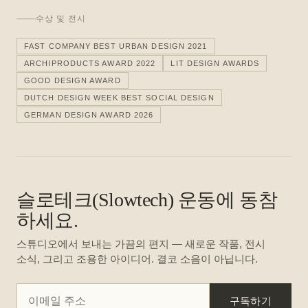
수상 및 전시
FAST COMPANY BEST URBAN DESIGN 2021
ARCHIPRODUCTS AWARD 2022
LIT DESIGN AWARDS
GOOD DESIGN AWARD
DUTCH DESIGN WEEK BEST SOCIAL DESIGN
GERMAN DESIGN AWARD 2026
슬로테크(Slowtech) 운동에 동참
하세요.
스튜디오에서 보내는 가끔의 편지 — 새로운 작품, 전시
소식, 그리고 조용한 아이디어. 결코 소음이 아닙니다.
구독하기