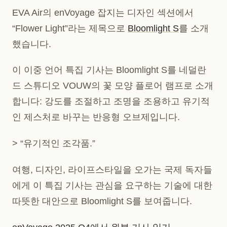
EVA Air의 enVoyage 잡지는 디자인 섹션에서
“Flower Light”라는 제목으로
Bloomlight S
를 소개
했습니다.
이 이중 언어 특집 기사는 Bloomlight S를 네덜란
드 스튜디오 VOUW의 꽃 모양 플로어 램프로 소개
합니다: 강도를 조절하고 조명을 조용하고 유기적
인 제스처로 바꾸는 반응형 오브제입니다.
> “유기적인 조각품.”
여행, 디자인, 라이프스타일을 오가는 국제 독자들
에게 이 특집 기사는 관심을 요구하는 기술에 대한
따뜻한 대안으로 Bloomlight S를 보여줍니다.