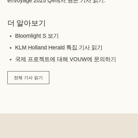
enVoyage 2025 Q4에서 원본 기사 읽기
.
더 알아보기
Bloomlight S 보기
KLM Holland Herald 특집 기사 읽기
국제 프로젝트에 대해 VOUW에 문의하기
전체 기사 읽기