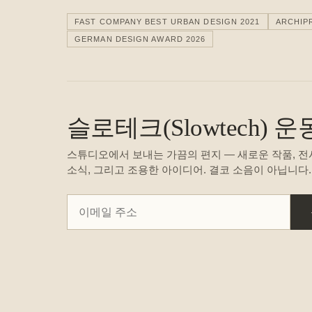
FAST COMPANY BEST URBAN DESIGN 2021
ARCHIP
GERMAN DESIGN AWARD 2026
슬로테크(Slowtech)
스튜디오에서 보내는 가끔의 편지 — 새로운 작품, 전
소식, 그리고 조용한 아이디어. 결코 소음이 아닙니다.