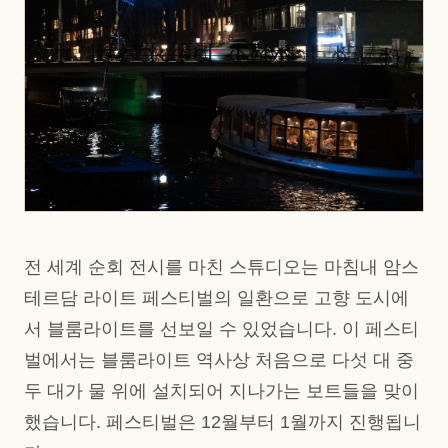
전 세계 순회 전시를 마친 스튜디오는 마침내 암스
테르담 라이트 페스티벌의 일환으로 고향 도시에
서 블룸라이트를 선보일 수 있었습니다. 이 페스티
벌에서는 블룸라이트 역사상 처음으로 다섯 대 중
두 대가 물 위에 설치되어 지나가는 보트들을 맞이
했습니다. 페스티벌은 12월부터 1월까지 진행됩니