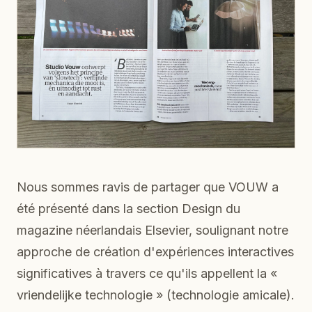
Nous sommes ravis de partager que VOUW a
été présenté dans la section Design du
magazine néerlandais Elsevier, soulignant notre
approche de création d'expériences interactives
significatives à travers ce qu'ils appellent la «
vriendelijke technologie » (technologie amicale).