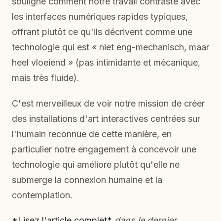
souligne comment notre travail contraste avec
les interfaces numériques rapides typiques,
offrant plutôt ce qu'ils décrivent comme une
technologie qui est « niet eng-mechanisch, maar
heel vloeiend » (pas intimidante et mécanique,
mais très fluide).
C'est merveilleux de voir notre mission de créer
des installations d'art interactives centrées sur
l'humain reconnue de cette manière, en
particulier notre engagement à concevoir une
technologie qui améliore plutôt qu'elle ne
submerge la connexion humaine et la
contemplation.
*Lisez l'article complet*
dans le dernier