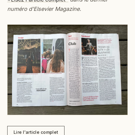
numéro d'Elsevier Magazine.
Lire l'article complet