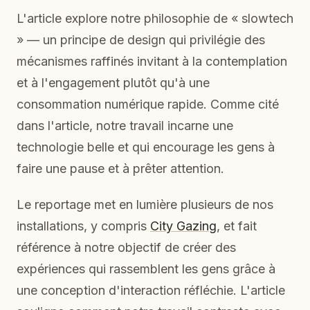
L'article explore notre philosophie de « slowtech
» — un principe de design qui privilégie des
mécanismes raffinés invitant à la contemplation
et à l'engagement plutôt qu'à une
consommation numérique rapide. Comme cité
dans l'article, notre travail incarne une
technologie belle et qui encourage les gens à
faire une pause et à prêter attention.
Le reportage met en lumière plusieurs de nos
installations, y compris
City Gazing
, et fait
référence à notre objectif de créer des
expériences qui rassemblent les gens grâce à
une conception d'interaction réfléchie. L'article