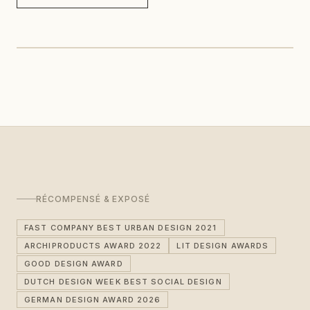
RÉCOMPENSÉ & EXPOSÉ
FAST COMPANY BEST URBAN DESIGN 2021
ARCHIPRODUCTS AWARD 2022
LIT DESIGN AWARDS
GOOD DESIGN AWARD
DUTCH DESIGN WEEK BEST SOCIAL DESIGN
GERMAN DESIGN AWARD 2026