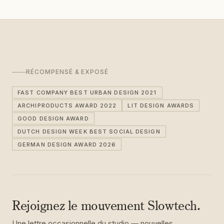
RÉCOMPENSÉ & EXPOSÉ
FAST COMPANY BEST URBAN DESIGN 2021
ARCHIPRODUCTS AWARD 2022
LIT DESIGN AWARDS
GOOD DESIGN AWARD
DUTCH DESIGN WEEK BEST SOCIAL DESIGN
GERMAN DESIGN AWARD 2026
Rejoignez le mouvement Slowtech.
Une lettre occasionnelle du studio — nouvelles