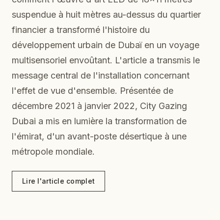
suspendue à huit mètres au-dessus du quartier
financier a transformé l'histoire du
développement urbain de Dubaï en un voyage
multisensoriel envoûtant. L'article a transmis le
message central de l'installation concernant
l'effet de vue d'ensemble. Présentée de
décembre 2021 à janvier 2022, City Gazing
Dubai a mis en lumière la transformation de
l'émirat, d'un avant-poste désertique à une
métropole mondiale.
Lire l'article complet