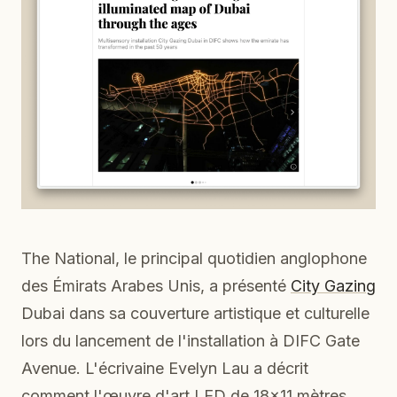
The National, le principal quotidien anglophone
des Émirats Arabes Unis, a présenté
City Gazing
Dubai dans sa couverture artistique et culturelle
lors du lancement de l'installation à DIFC Gate
Avenue. L'écrivaine Evelyn Lau a décrit
comment l'œuvre d'art LED de 18x11 mètres