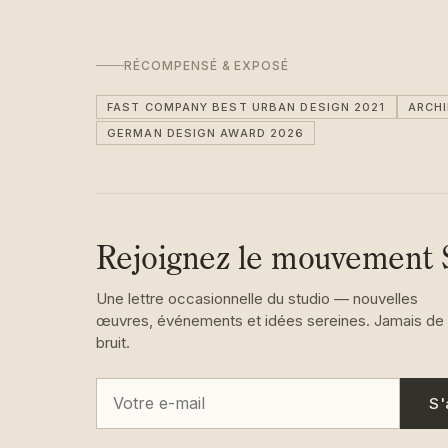
RÉCOMPENSÉ & EXPOSÉ
FAST COMPANY BEST URBAN DESIGN 2021
ARCH
GERMAN DESIGN AWARD 2026
Rejoignez le mouvement 
Une lettre occasionnelle du studio — nouvelles
œuvres, événements et idées sereines. Jamais de
bruit.
S'