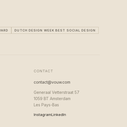
WARD
DUTCH DESIGN WEEK BEST SOCIAL DESIGN
CONTACT
contact@vouw.com
Generaal Vetterstraat 57
1059 BT Amsterdam
Les Pays-Bas
Instagram
LinkedIn