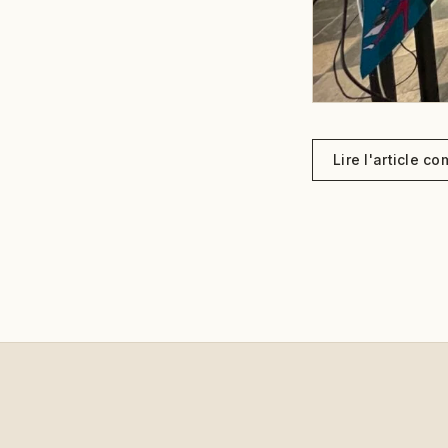
Lire l'article co