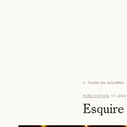
←
Toutes les actualités
PUBLICATION
·
17 JANV
Esquire