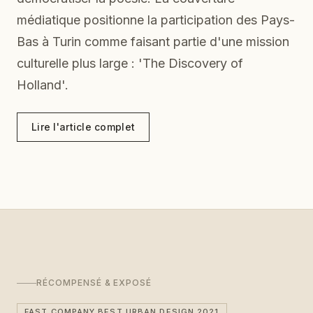
médiatique positionne la participation des Pays-
Bas à Turin comme faisant partie d'une mission
culturelle plus large : 'The Discovery of
Holland'.
Lire l'article complet
RÉCOMPENSÉ & EXPOSÉ
FAST COMPANY BEST URBAN DESIGN 2021