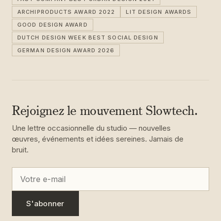
ARCHIPRODUCTS AWARD 2022
LIT DESIGN AWARDS
GOOD DESIGN AWARD
DUTCH DESIGN WEEK BEST SOCIAL DESIGN
GERMAN DESIGN AWARD 2026
Rejoignez le mouvement Slowtech.
Une lettre occasionnelle du studio — nouvelles
œuvres, événements et idées sereines. Jamais de
bruit.
S'abonner