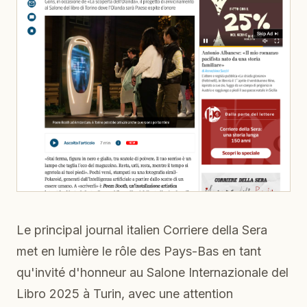
Le principal journal italien Corriere della Sera
met en lumière le rôle des Pays-Bas en tant
qu'invité d'honneur au Salone Internazionale del
Libro 2025 à Turin, avec une attention