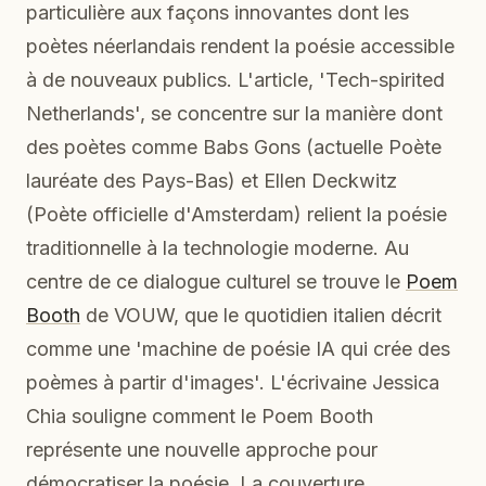
particulière aux façons innovantes dont les
poètes néerlandais rendent la poésie accessible
à de nouveaux publics. L'article, 'Tech-spirited
Netherlands', se concentre sur la manière dont
des poètes comme Babs Gons (actuelle Poète
lauréate des Pays-Bas) et Ellen Deckwitz
(Poète officielle d'Amsterdam) relient la poésie
traditionnelle à la technologie moderne. Au
centre de ce dialogue culturel se trouve le
Poem
Booth
de VOUW, que le quotidien italien décrit
comme une 'machine de poésie IA qui crée des
poèmes à partir d'images'. L'écrivaine Jessica
Chia souligne comment le Poem Booth
représente une nouvelle approche pour
démocratiser la poésie. La couverture