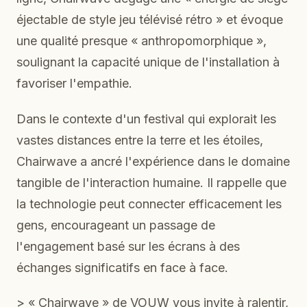
éjectable de style jeu télévisé rétro » et évoque
une qualité presque « anthropomorphique »,
soulignant la capacité unique de l'installation à
favoriser l'empathie.
Dans le contexte d'un festival qui explorait les
vastes distances entre la terre et les étoiles,
Chairwave a ancré l'expérience dans le domaine
tangible de l'interaction humaine. Il rappelle que
la technologie peut connecter efficacement les
gens, encourageant un passage de
l'engagement basé sur les écrans à des
échanges significatifs en face à face.
> « Chairwave » de VOUW vous invite à ralentir,