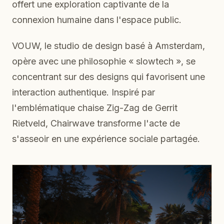
offert une exploration captivante de la
connexion humaine dans l'espace public.
VOUW, le studio de design basé à Amsterdam,
opère avec une philosophie « slowtech », se
concentrant sur des designs qui favorisent une
interaction authentique. Inspiré par
l'emblématique chaise Zig-Zag de Gerrit
Rietveld, Chairwave transforme l'acte de
s'asseoir en une expérience sociale partagée.