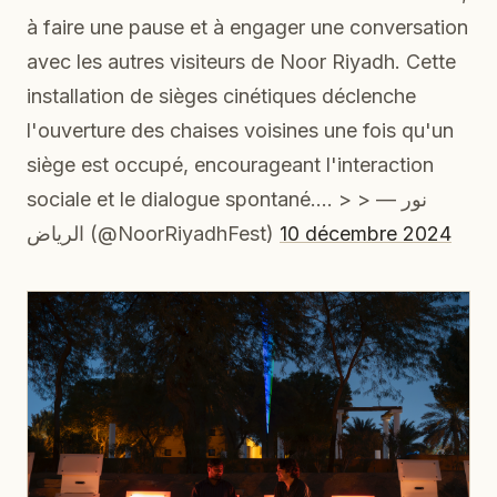
à faire une pause et à engager une conversation
avec les autres visiteurs de Noor Riyadh. Cette
installation de sièges cinétiques déclenche
l'ouverture des chaises voisines une fois qu'un
siège est occupé, encourageant l'interaction
sociale et le dialogue spontané.… > > — نور
الرياض (@NoorRiyadhFest)
10 décembre 2024