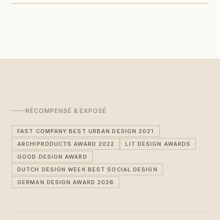
RÉCOMPENSÉ & EXPOSÉ
FAST COMPANY BEST URBAN DESIGN 2021
ARCHIPRODUCTS AWARD 2022
LIT DESIGN AWARDS
GOOD DESIGN AWARD
DUTCH DESIGN WEEK BEST SOCIAL DESIGN
GERMAN DESIGN AWARD 2026