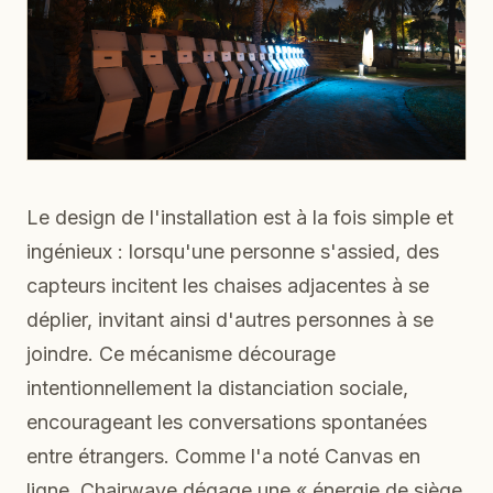
Le design de l'installation est à la fois simple et
ingénieux : lorsqu'une personne s'assied, des
capteurs incitent les chaises adjacentes à se
déplier, invitant ainsi d'autres personnes à se
joindre. Ce mécanisme décourage
intentionnellement la distanciation sociale,
encourageant les conversations spontanées
entre étrangers. Comme l'a noté Canvas en
ligne, Chairwave dégage une « énergie de siège