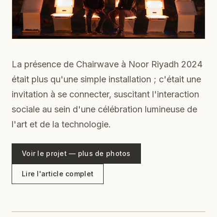
La présence de Chairwave à Noor Riyadh 2024
était plus qu'une simple installation ; c'était une
invitation à se connecter, suscitant l'interaction
sociale au sein d'une célébration lumineuse de
l'art et de la technologie.
Voir le projet — plus de photos
Lire l'article complet