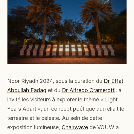
Noor Riyadh 2024, sous la curation du
Dr Effat
Abdullah Fadag
et du
Dr Alfredo Cramerotti
, a
invité les visiteurs à explorer le thème « Light
Years Apart », un concept poétique qui reliait le
terrestre et le céleste. Au sein de cette
exposition lumineuse,
Chairwave
de VOUW a