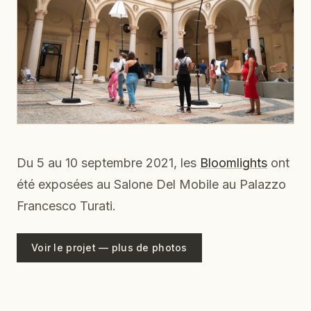
Du 5 au 10 septembre 2021, les
Bloomlights
ont
été exposées au Salone Del Mobile au Palazzo
Francesco Turati.
Voir le projet — plus de photos