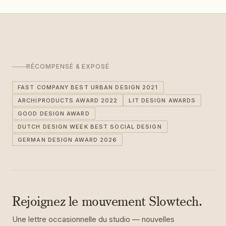
RÉCOMPENSÉ & EXPOSÉ
FAST COMPANY BEST URBAN DESIGN 2021
ARCHIPRODUCTS AWARD 2022
LIT DESIGN AWARDS
GOOD DESIGN AWARD
DUTCH DESIGN WEEK BEST SOCIAL DESIGN
GERMAN DESIGN AWARD 2026
Rejoignez le mouvement Slowtech.
Une lettre occasionnelle du studio — nouvelles