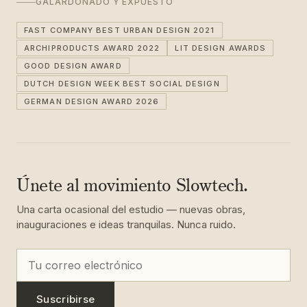
GALARDONADO Y EXPUESTO
FAST COMPANY BEST URBAN DESIGN 2021
ARCHIPRODUCTS AWARD 2022
LIT DESIGN AWARDS
GOOD DESIGN AWARD
DUTCH DESIGN WEEK BEST SOCIAL DESIGN
GERMAN DESIGN AWARD 2026
Únete al movimiento Slowtech.
Una carta ocasional del estudio — nuevas obras,
inauguraciones e ideas tranquilas. Nunca ruido.
Suscribirse