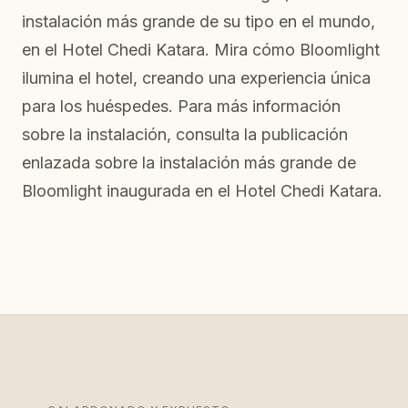
instalación más grande de su tipo en el mundo,
en el Hotel Chedi Katara. Mira cómo Bloomlight
ilumina el hotel, creando una experiencia única
para los huéspedes. Para más información
sobre la instalación, consulta la publicación
enlazada sobre la instalación más grande de
Bloomlight inaugurada en el Hotel Chedi Katara.