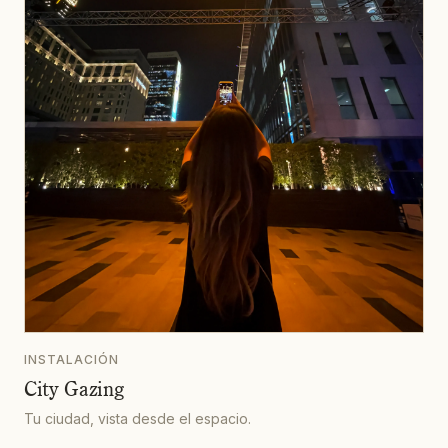
INSTALACIÓN
City Gazing
Tu ciudad, vista desde el espacio.