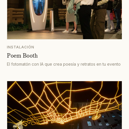
INSTALACIÓN
Poem Booth
El fotomatón con IA que crea poesía y retratos en tu evento