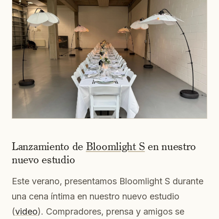
Lanzamiento de
Bloomlight S
en nuestro
nuevo estudio
Este verano, presentamos Bloomlight S durante
una cena íntima en nuestro nuevo estudio
(
video
). Compradores, prensa y amigos se