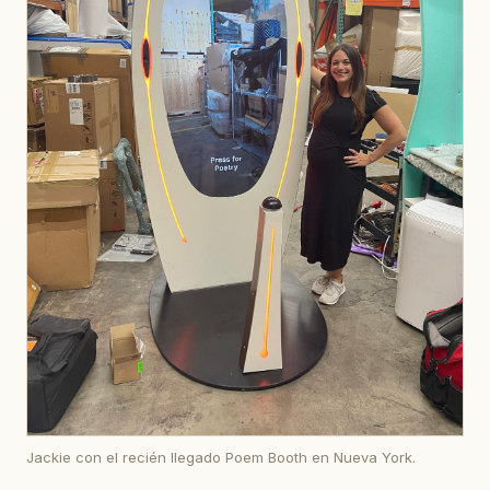
Jackie con el recién llegado Poem Booth en Nueva York.