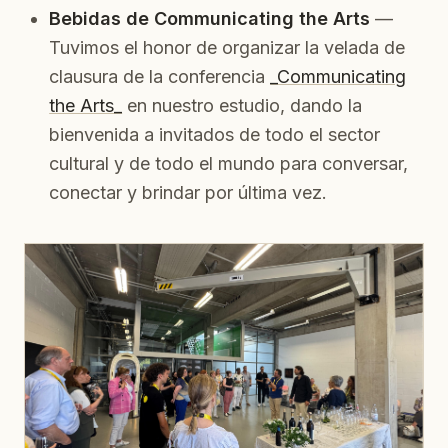
Bebidas de Communicating the Arts
—
Tuvimos el honor de organizar la velada de
clausura de la conferencia
_Communicating
the Arts_
en nuestro estudio, dando la
bienvenida a invitados de todo el sector
cultural y de todo el mundo para conversar,
conectar y brindar por última vez.