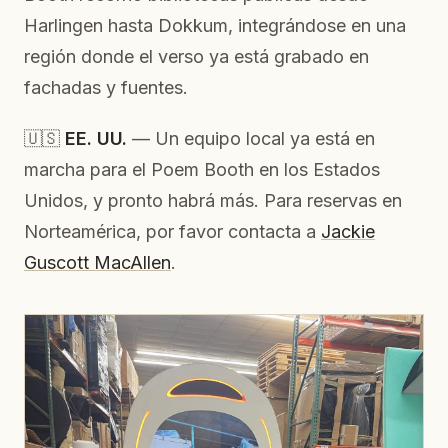
Harlingen hasta Dokkum, integrándose en una
región donde el verso ya está grabado en
fachadas y fuentes.
🇺🇸
EE. UU.
— Un equipo local ya está en
marcha para el Poem Booth en los Estados
Unidos, y pronto habrá más. Para reservas en
Norteamérica, por favor contacta a
Jackie
Guscott MacAllen
.