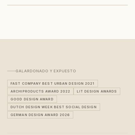
GALARDONADO Y EXPUESTO
FAST COMPANY BEST URBAN DESIGN 2021
ARCHIPRODUCTS AWARD 2022
LIT DESIGN AWARDS
GOOD DESIGN AWARD
DUTCH DESIGN WEEK BEST SOCIAL DESIGN
GERMAN DESIGN AWARD 2026