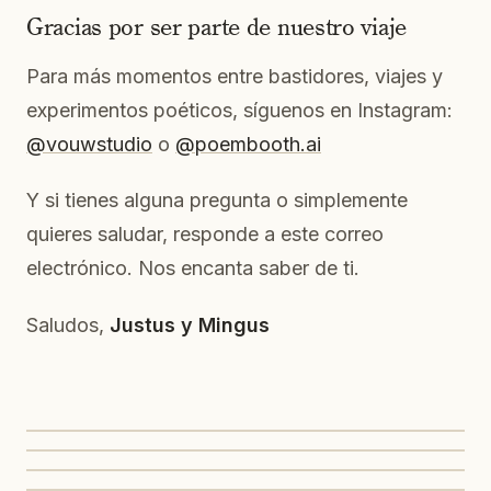
Gracias por ser parte de nuestro viaje
Para más momentos entre bastidores, viajes y
experimentos poéticos, síguenos en Instagram:
@vouwstudio
o
@poembooth.ai
Y si tienes alguna pregunta o simplemente
quieres saludar, responde a este correo
electrónico. Nos encanta saber de ti.
Saludos,
Justus y Mingus