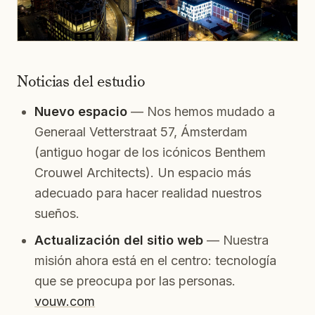
Noticias del estudio
Nuevo espacio
— Nos hemos mudado a
Generaal Vetterstraat 57, Ámsterdam
(antiguo hogar de los icónicos Benthem
Crouwel Architects). Un espacio más
adecuado para hacer realidad nuestros
sueños.
Actualización del sitio web
— Nuestra
misión ahora está en el centro: tecnología
que se preocupa por las personas.
vouw.com