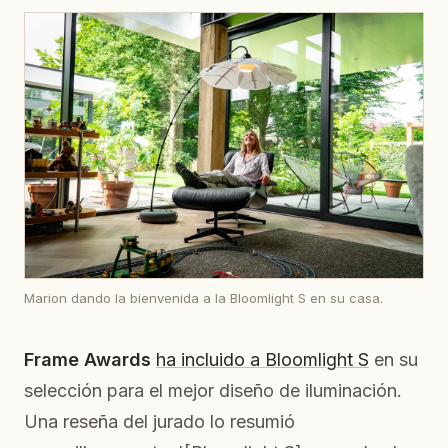
Marion dando la bienvenida a la Bloomlight S en su casa.
Frame Awards
ha incluido a Bloomlight S
en su
selección para el mejor diseño de iluminación.
Una reseña del jurado lo resumió