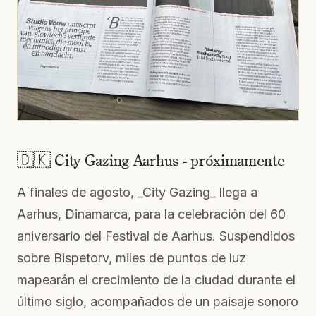
🇩🇰 City Gazing Aarhus - próximamente
A finales de agosto, _City Gazing_ llega a
Aarhus, Dinamarca, para la celebración del 60
aniversario del Festival de Aarhus. Suspendidos
sobre Bispetorv, miles de puntos de luz
mapearán el crecimiento de la ciudad durante el
último siglo, acompañados de un paisaje sonoro