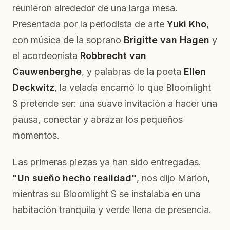
reunieron alrededor de una larga mesa.
Presentada por la periodista de arte
Yuki Kho
,
con música de la soprano
Brigitte van Hagen
y
el acordeonista
Robbrecht van
Cauwenberghe
, y palabras de la poeta
Ellen
Deckwitz
, la velada encarnó lo que Bloomlight
S pretende ser: una suave invitación a hacer una
pausa, conectar y abrazar los pequeños
momentos.
Las primeras piezas ya han sido entregadas.
"Un sueño hecho realidad"
, nos dijo Marion,
mientras su Bloomlight S se instalaba en una
habitación tranquila y verde llena de presencia.