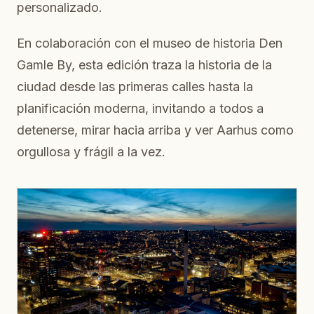
personalizado.
En colaboración con el museo de historia Den
Gamle By, esta edición traza la historia de la
ciudad desde las primeras calles hasta la
planificación moderna, invitando a todos a
detenerse, mirar hacia arriba y ver Aarhus como
orgullosa y frágil a la vez.