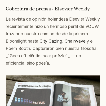
Cobertura de prensa - Elsevier Weekly
La revista de opinión holandesa Elsevier Weekly
recientemente hizo un hermoso perfil de VOUW,
trazando nuestro camino desde la primera
Bloomlight hasta
City Gazing
,
Chairwave
y el
Poem Booth. Capturaron bien nuestra filosofía:
_"Geen efficiëntie maar poëzie"_ — no
eficiencia, sino poesía.