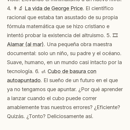
4. 👨‍🔬
La vida de George Price
. El científico
racional que estaba tan asustado de su propia
fórmula matemática que se hizo cristiano e
intentó probar la existencia del altruismo. 5. 🎞️
Alamar (al mar)
. Una pequeña obra maestra
documental: solo un niño, su padre y el océano.
Suave, humano, en un mundo casi intacto por la
tecnología. 6. 🚮
Cubo de basura con
autoapuntado
. El sueño de un futuro en el que
ya no tengamos que apuntar. ¿Por qué aprender
a lanzar cuando el cubo puede correr
amablemente tras nuestros errores? ¿Eficiente?
Quizás. ¿Tonto? Deliciosamente así.