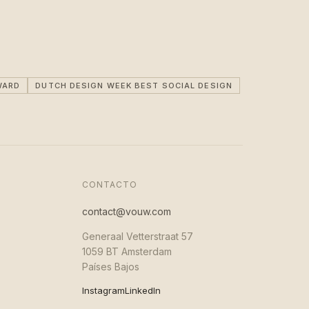
WARD
DUTCH DESIGN WEEK BEST SOCIAL DESIGN
CONTACTO
contact@vouw.com
Generaal Vetterstraat 57
1059 BT Amsterdam
Países Bajos
Instagram
LinkedIn