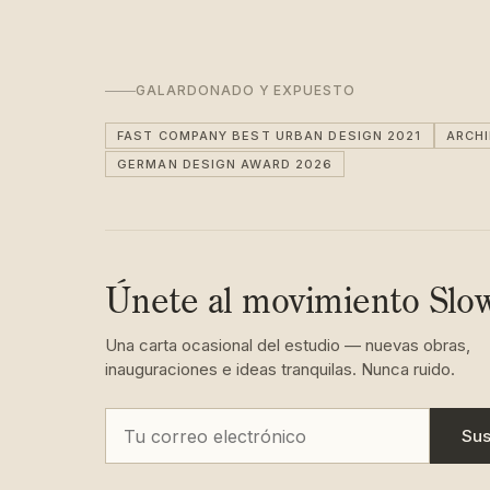
GALARDONADO Y EXPUESTO
FAST COMPANY BEST URBAN DESIGN 2021
ARCH
GERMAN DESIGN AWARD 2026
Únete al movimiento Slo
Una carta ocasional del estudio — nuevas obras,
inauguraciones e ideas tranquilas. Nunca ruido.
Sus