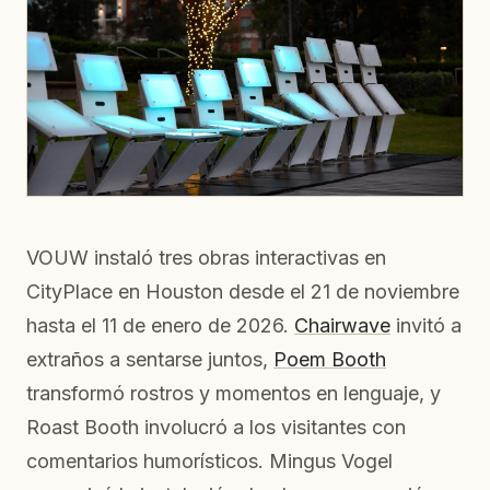
VOUW instaló tres obras interactivas en
CityPlace en Houston desde el 21 de noviembre
hasta el 11 de enero de 2026.
Chairwave
invitó a
extraños a sentarse juntos,
Poem Booth
transformó rostros y momentos en lenguaje, y
Roast Booth involucró a los visitantes con
comentarios humorísticos. Mingus Vogel