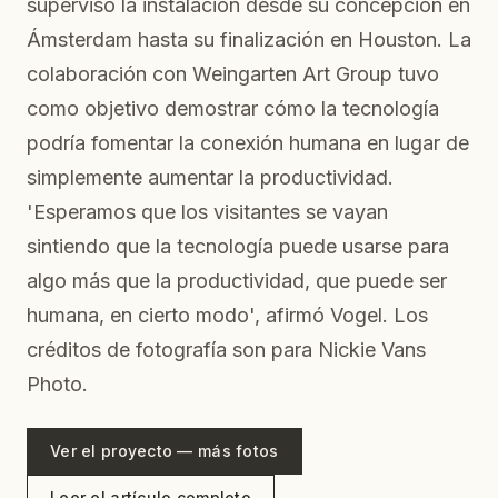
supervisó la instalación desde su concepción en
Ámsterdam hasta su finalización en Houston. La
colaboración con Weingarten Art Group tuvo
como objetivo demostrar cómo la tecnología
podría fomentar la conexión humana en lugar de
simplemente aumentar la productividad.
'Esperamos que los visitantes se vayan
sintiendo que la tecnología puede usarse para
algo más que la productividad, que puede ser
humana, en cierto modo', afirmó Vogel. Los
créditos de fotografía son para Nickie Vans
Photo.
Ver el proyecto — más fotos
Leer el artículo completo