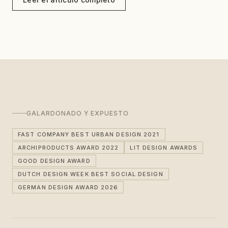
GALARDONADO Y EXPUESTO
FAST COMPANY BEST URBAN DESIGN 2021
ARCHIPRODUCTS AWARD 2022
LIT DESIGN AWARDS
GOOD DESIGN AWARD
DUTCH DESIGN WEEK BEST SOCIAL DESIGN
GERMAN DESIGN AWARD 2026