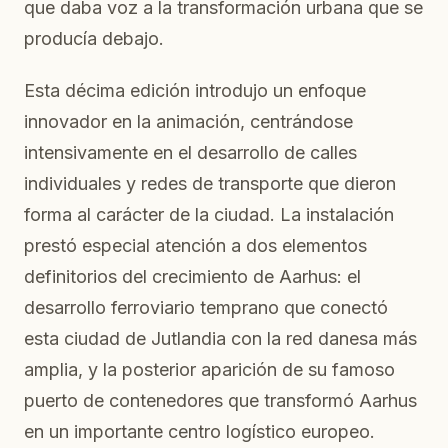
que daba voz a la transformación urbana que se
producía debajo.
Esta décima edición introdujo un enfoque
innovador en la animación, centrándose
intensivamente en el desarrollo de calles
individuales y redes de transporte que dieron
forma al carácter de la ciudad. La instalación
prestó especial atención a dos elementos
definitorios del crecimiento de Aarhus: el
desarrollo ferroviario temprano que conectó
esta ciudad de Jutlandia con la red danesa más
amplia, y la posterior aparición de su famoso
puerto de contenedores que transformó Aarhus
en un importante centro logístico europeo.