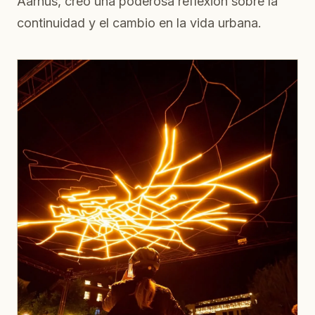
Aarhus, creó una poderosa reflexión sobre la
continuidad y el cambio en la vida urbana.