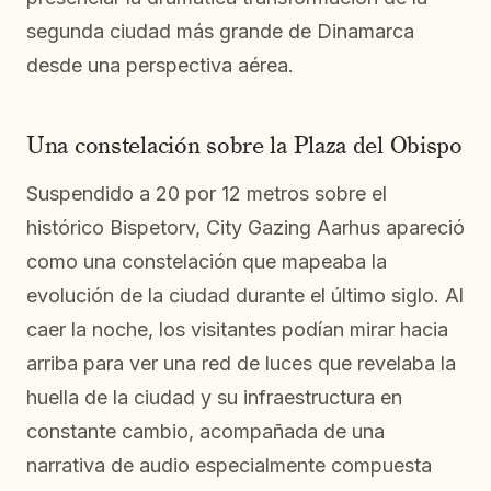
segunda ciudad más grande de Dinamarca
desde una perspectiva aérea.
Una constelación sobre la Plaza del Obispo
Suspendido a 20 por 12 metros sobre el
histórico Bispetorv, City Gazing Aarhus apareció
como una constelación que mapeaba la
evolución de la ciudad durante el último siglo. Al
caer la noche, los visitantes podían mirar hacia
arriba para ver una red de luces que revelaba la
huella de la ciudad y su infraestructura en
constante cambio, acompañada de una
narrativa de audio especialmente compuesta