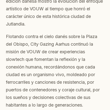
edición danesa mostró la evolución del enfoque
artístico de VOUW al tiempo que honró el
carácter único de esta histórica ciudad de
Jutlandia.
Flotando contra el cielo danés sobre la Plaza
del Obispo, City Gazing Aarhus continuó la
misión de VOUW de crear experiencias
slowtech que fomentan la reflexión y la
conexión humana, recordándonos que cada
ciudad es un organismo vivo, moldeado por
ferrocarriles y canciones de resistencia, por
puertos de contenedores y coraje cultural, por
los sueños y decisiones colectivas de sus
habitantes a lo largo de generaciones.