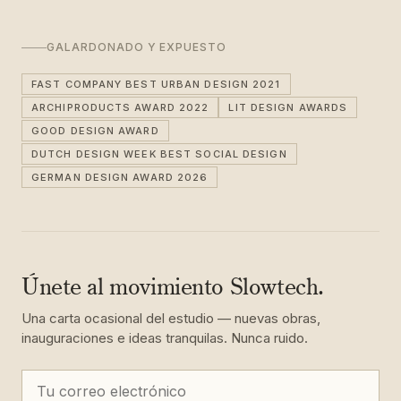
GALARDONADO Y EXPUESTO
FAST COMPANY BEST URBAN DESIGN 2021
ARCHIPRODUCTS AWARD 2022
LIT DESIGN AWARDS
GOOD DESIGN AWARD
DUTCH DESIGN WEEK BEST SOCIAL DESIGN
GERMAN DESIGN AWARD 2026
Únete al movimiento Slowtech.
Una carta ocasional del estudio — nuevas obras,
inauguraciones e ideas tranquilas. Nunca ruido.