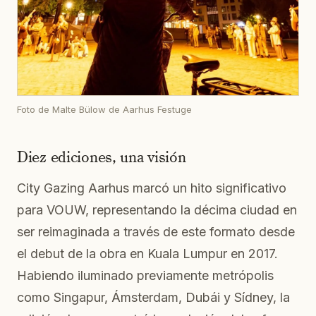
Foto de Malte Bülow de Aarhus Festuge
Diez ediciones, una visión
City Gazing Aarhus marcó un hito significativo
para VOUW, representando la décima ciudad en
ser reimaginada a través de este formato desde
el debut de la obra en Kuala Lumpur en 2017.
Habiendo iluminado previamente metrópolis
como Singapur, Ámsterdam, Dubái y Sídney, la