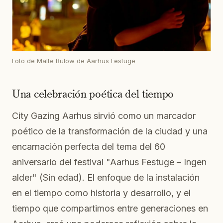
Foto de Malte Bülow de Aarhus Festuge
Una celebración poética del tiempo
City Gazing Aarhus sirvió como un marcador
poético de la transformación de la ciudad y una
encarnación perfecta del tema del 60
aniversario del festival "Aarhus Festuge – Ingen
alder" (Sin edad). El enfoque de la instalación
en el tiempo como historia y desarrollo, y el
tiempo que compartimos entre generaciones en