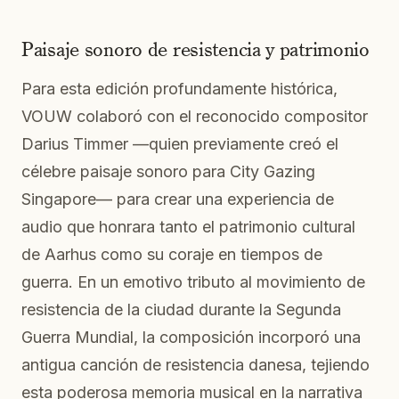
Paisaje sonoro de resistencia y patrimonio
Para esta edición profundamente histórica,
VOUW colaboró con el reconocido compositor
Darius Timmer —quien previamente creó el
célebre paisaje sonoro para City Gazing
Singapore— para crear una experiencia de
audio que honrara tanto el patrimonio cultural
de Aarhus como su coraje en tiempos de
guerra. En un emotivo tributo al movimiento de
resistencia de la ciudad durante la Segunda
Guerra Mundial, la composición incorporó una
antigua canción de resistencia danesa, tejiendo
esta poderosa memoria musical en la narrativa