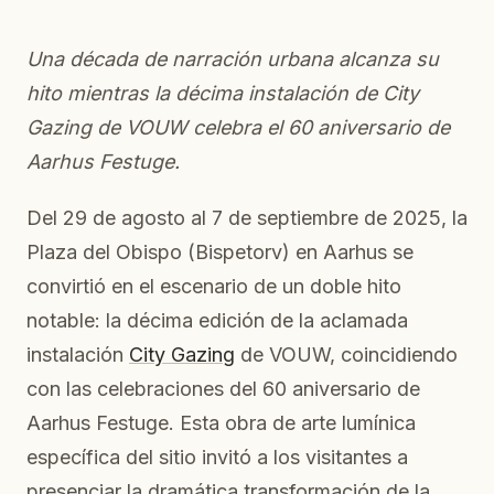
Una década de narración urbana alcanza su
hito mientras la décima instalación de City
Gazing de VOUW celebra el 60 aniversario de
Aarhus Festuge.
Del 29 de agosto al 7 de septiembre de 2025, la
Plaza del Obispo (Bispetorv) en Aarhus se
convirtió en el escenario de un doble hito
notable: la décima edición de la aclamada
instalación
City Gazing
de VOUW, coincidiendo
con las celebraciones del 60 aniversario de
Aarhus Festuge. Esta obra de arte lumínica
específica del sitio invitó a los visitantes a
presenciar la dramática transformación de la