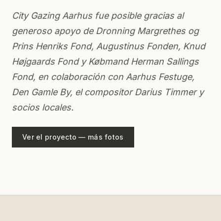
City Gazing Aarhus fue posible gracias al
generoso apoyo de Dronning Margrethes og
Prins Henriks Fond, Augustinus Fonden, Knud
Højgaards Fond y Købmand Herman Sallings
Fond, en colaboración con Aarhus Festuge,
Den Gamle By, el compositor Darius Timmer y
socios locales.
Ver el proyecto — más fotos