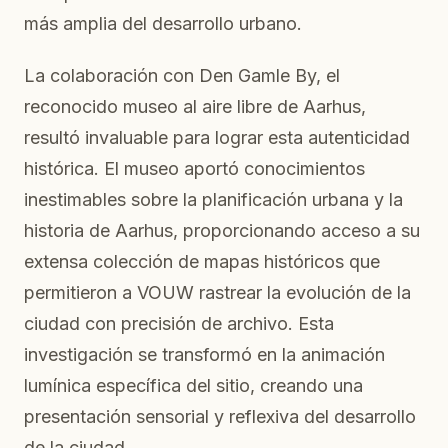
más amplia del desarrollo urbano.
La colaboración con Den Gamle By, el
reconocido museo al aire libre de Aarhus,
resultó invaluable para lograr esta autenticidad
histórica. El museo aportó conocimientos
inestimables sobre la planificación urbana y la
historia de Aarhus, proporcionando acceso a su
extensa colección de mapas históricos que
permitieron a VOUW rastrear la evolución de la
ciudad con precisión de archivo. Esta
investigación se transformó en la animación
lumínica específica del sitio, creando una
presentación sensorial y reflexiva del desarrollo
de la ciudad.