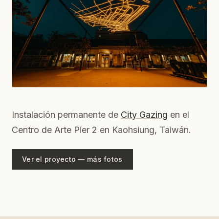
Instalación permanente de
City Gazing
en el
Centro de Arte Pier 2 en Kaohsiung, Taiwán.
Ver el proyecto — más fotos