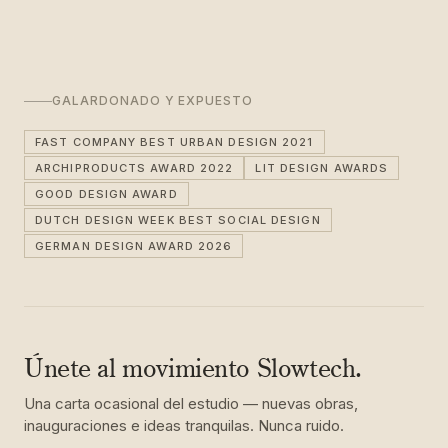
GALARDONADO Y EXPUESTO
FAST COMPANY BEST URBAN DESIGN 2021
ARCHIPRODUCTS AWARD 2022
LIT DESIGN AWARDS
GOOD DESIGN AWARD
DUTCH DESIGN WEEK BEST SOCIAL DESIGN
GERMAN DESIGN AWARD 2026
Únete al movimiento Slowtech.
Una carta ocasional del estudio — nuevas obras,
inauguraciones e ideas tranquilas. Nunca ruido.