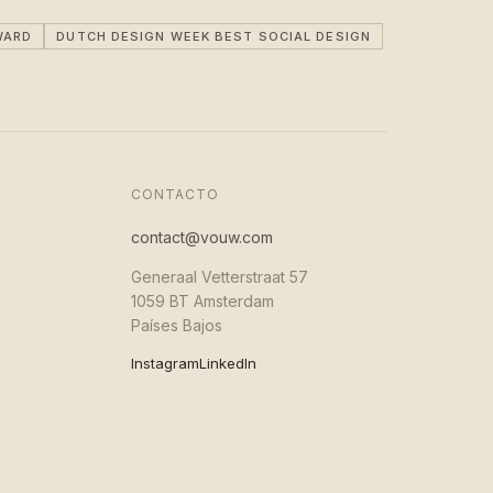
WARD
DUTCH DESIGN WEEK BEST SOCIAL DESIGN
CONTACTO
contact@vouw.com
Generaal Vetterstraat 57
1059 BT Amsterdam
Países Bajos
Instagram
LinkedIn