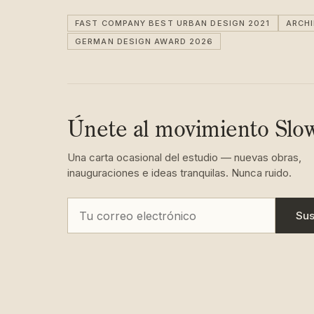
FAST COMPANY BEST URBAN DESIGN 2021
ARCH
GERMAN DESIGN AWARD 2026
Únete al movimiento Slo
Una carta ocasional del estudio — nuevas obras,
inauguraciones e ideas tranquilas. Nunca ruido.
Sus