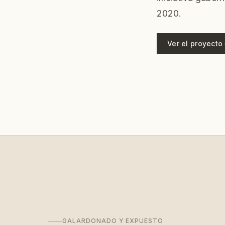
2020.
Ver el proyecto
GALARDONADO Y EXPUESTO