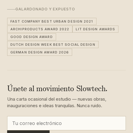
GALARDONADO Y EXPUESTO
FAST COMPANY BEST URBAN DESIGN 2021
ARCHIPRODUCTS AWARD 2022
LIT DESIGN AWARDS
GOOD DESIGN AWARD
DUTCH DESIGN WEEK BEST SOCIAL DESIGN
GERMAN DESIGN AWARD 2026
Únete al movimiento Slowtech.
Una carta ocasional del estudio — nuevas obras,
inauguraciones e ideas tranquilas. Nunca ruido.