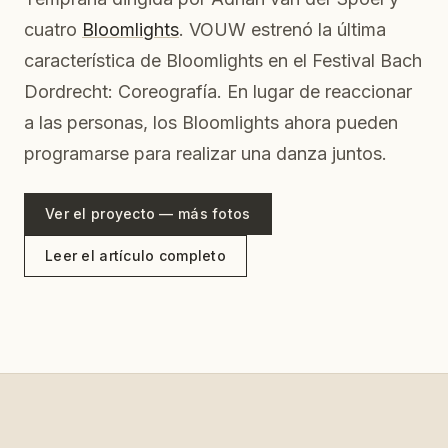
cuatro
Bloomlights
. VOUW estrenó la última
característica de Bloomlights en el Festival Bach
Dordrecht: Coreografía. En lugar de reaccionar
a las personas, los Bloomlights ahora pueden
programarse para realizar una danza juntos.
Ver el proyecto — más fotos
Leer el artículo completo