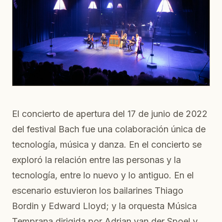
El concierto de apertura del 17 de junio de 2022
del festival Bach fue una colaboración única de
tecnología, música y danza. En el concierto se
exploró la relación entre las personas y la
tecnología, entre lo nuevo y lo antiguo. En el
escenario estuvieron los bailarines Thiago
Bordin y Edward Lloyd; y la orquesta Música
Temprana dirigida por Adrian van der Spoel y