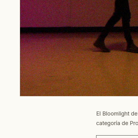
El Bloomlight d
categoría de Pro