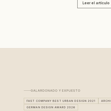
Leer el artícul
GALARDONADO Y EXPUESTO
FAST COMPANY BEST URBAN DESIGN 2021
ARCH
GERMAN DESIGN AWARD 2026