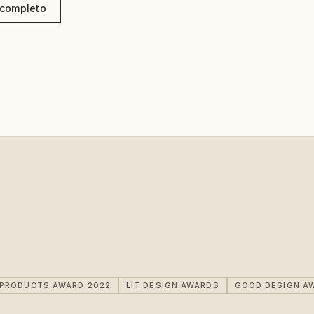
o completo
IPRODUCTS AWARD 2022
LIT DESIGN AWARDS
GOOD DESIGN A