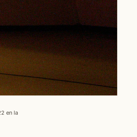
2 en la