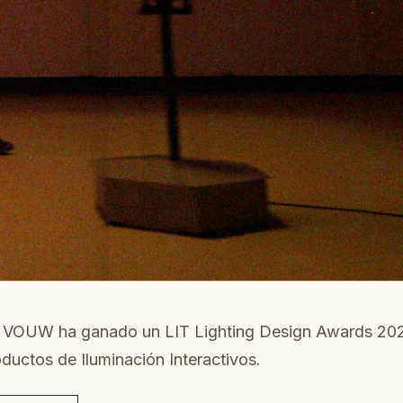
e VOUW ha ganado un LIT Lighting Design Awards 202
ductos de Iluminación Interactivos.