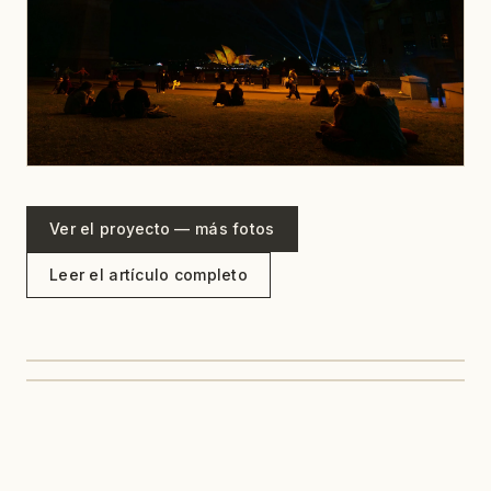
Ver el proyecto — más fotos
Leer el artículo completo