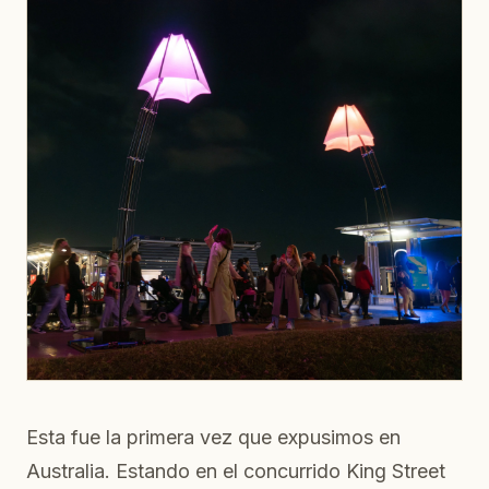
Esta fue la primera vez que expusimos en
Australia. Estando en el concurrido King Street