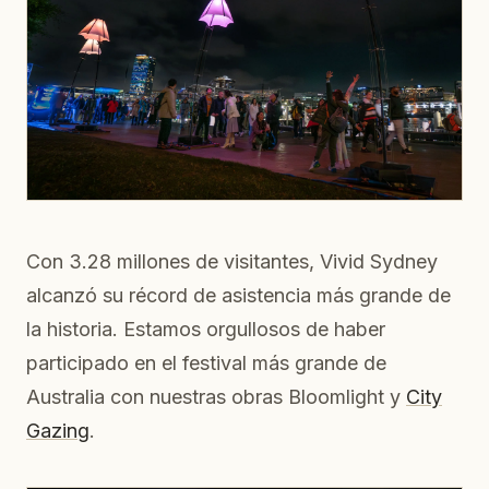
Con 3.28 millones de visitantes, Vivid Sydney
alcanzó su récord de asistencia más grande de
la historia. Estamos orgullosos de haber
participado en el festival más grande de
Australia con nuestras obras Bloomlight y
City
Gazing
.