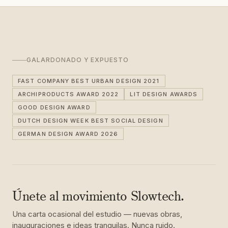
GALARDONADO Y EXPUESTO
FAST COMPANY BEST URBAN DESIGN 2021
ARCHIPRODUCTS AWARD 2022
LIT DESIGN AWARDS
GOOD DESIGN AWARD
DUTCH DESIGN WEEK BEST SOCIAL DESIGN
GERMAN DESIGN AWARD 2026
Únete al movimiento Slowtech.
Una carta ocasional del estudio — nuevas obras,
inauguraciones e ideas tranquilas. Nunca ruido.