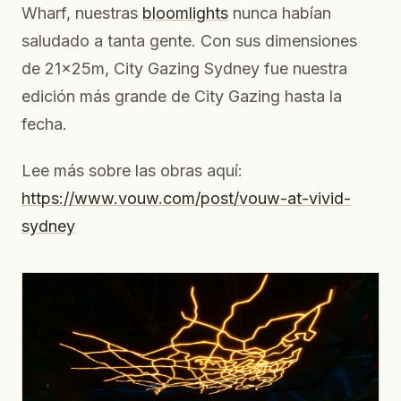
Wharf, nuestras
bloomlights
nunca habían
saludado a tanta gente. Con sus dimensiones
de 21x25m, City Gazing Sydney fue nuestra
edición más grande de City Gazing hasta la
fecha.
Lee más sobre las obras aquí:
https://www.vouw.com/post/vouw-at-vivid-
sydney