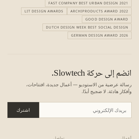
FAST COMPANY BEST URBAN DESIGN 2021
LIT DESIGN AWARDS
ARCHIPRODUCTS AWARD 2022
GOOD DESIGN AWARD
DUTCH DESIGN WEEK BEST SOCIAL DESIGN
GERMAN DESIGN AWARD 2026
انضم إلى حركة Slowtech.
رسالة عرضية من الاستوديو — أعمال جديدة، افتتاحات،
وأفكار هادئة. لا ضجيج أبدًا.
اشترك
أعمال
تواصل