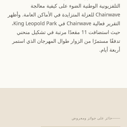
التلفزيونية الوطنية الضوء على كيفية معالجة
Chairwave للعزلة المتزايدة في الأماكن العامة. وأظهر
التقرير فعالية Chairwave في King Leopold Park،
حيث استضافت 11 مقعدًا مرتبة في تشكيل منحني
تدفقًا مستمرًا من الزوار طوال المهرجان الذي استمر
أربعة أيام.
حائز على جوائز ومعروض