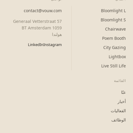
contact@vouw.com
Bloomlight L
Bloomlight S
Generaal Vetterstraat 57
1059 BT Amsterdam
Chairwave
هولندا
Poem Booth
LinkedIn
Instagram
City Gazing
Lightbox
Live Still Life
القائمة
عنّا
أخبار
الفعاليات
الوظائف