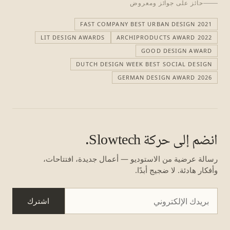
حائز على جوائز ومعروض
FAST COMPANY BEST URBAN DESIGN 2021
LIT DESIGN AWARDS
ARCHIPRODUCTS AWARD 2022
GOOD DESIGN AWARD
DUTCH DESIGN WEEK BEST SOCIAL DESIGN
GERMAN DESIGN AWARD 2026
انضم إلى حركة Slowtech.
رسالة عرضية من الاستوديو — أعمال جديدة، افتتاحات،
وأفكار هادئة. لا ضجيج أبدًا.
اشترك