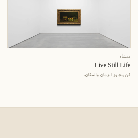
منشأة
Live Still Life
فن يتجاوز الزمان والمكان.