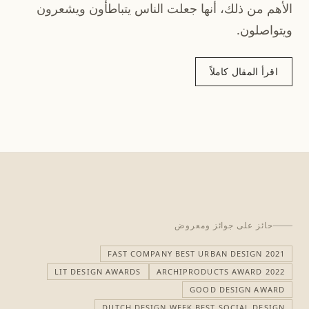
الأهم من ذلك، أنها جعلت الناس يتباطأون ويشعرون
ويتواصلون.
اقرأ المقال كاملاً
حائز على جوائز ومعروض
FAST COMPANY BEST URBAN DESIGN 2021
LIT DESIGN AWARDS
ARCHIPRODUCTS AWARD 2022
GOOD DESIGN AWARD
DUTCH DESIGN WEEK BEST SOCIAL DESIGN