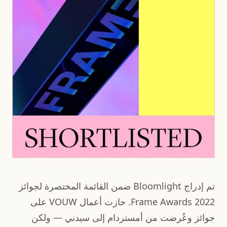
تم إدراج Bloomlight ضمن القائمة المختصرة لجوائز
Frame Awards 2022. حازت أعمال VOUW على
جوائز وعُرضت من أمستردام إلى سيدني — ولكن