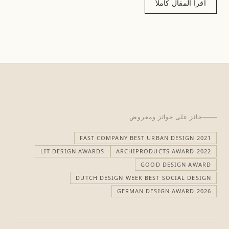
اقرأ المقال كاملاً
حائز على جوائز ومعروض
FAST COMPANY BEST URBAN DESIGN 2021
LIT DESIGN AWARDS
ARCHIPRODUCTS AWARD 2022
GOOD DESIGN AWARD
DUTCH DESIGN WEEK BEST SOCIAL DESIGN
GERMAN DESIGN AWARD 2026