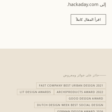
إلى hackaday.com.
اقرأ المقال كاملاً
حائز على جوائز ومعروض
FAST COMPANY BEST URBAN DESIGN 2021
LIT DESIGN AWARDS
ARCHIPRODUCTS AWARD 2022
GOOD DESIGN AWARD
DUTCH DESIGN WEEK BEST SOCIAL DESIGN
GERMAN DESIGN AWARD 2026