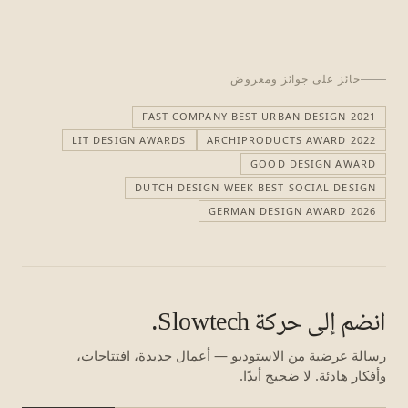
حائز على جوائز ومعروض
FAST COMPANY BEST URBAN DESIGN 2021
LIT DESIGN AWARDS
ARCHIPRODUCTS AWARD 2022
GOOD DESIGN AWARD
DUTCH DESIGN WEEK BEST SOCIAL DESIGN
GERMAN DESIGN AWARD 2026
انضم إلى حركة Slowtech.
رسالة عرضية من الاستوديو — أعمال جديدة، افتتاحات،
وأفكار هادئة. لا ضجيج أبدًا.