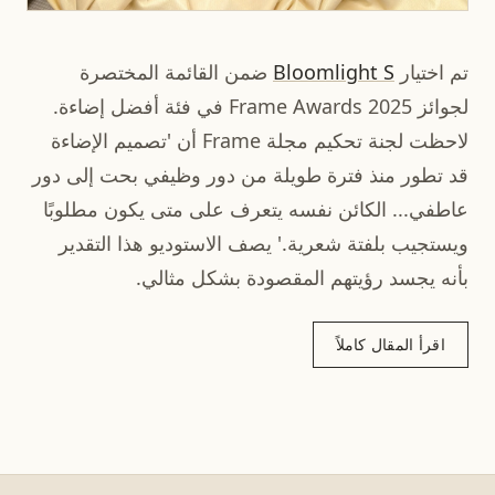
تم اختيار
Bloomlight S
ضمن القائمة المختصرة
لجوائز Frame Awards 2025 في فئة أفضل إضاءة.
لاحظت لجنة تحكيم مجلة Frame أن 'تصميم الإضاءة
قد تطور منذ فترة طويلة من دور وظيفي بحت إلى دور
عاطفي... الكائن نفسه يتعرف على متى يكون مطلوبًا
ويستجيب بلفتة شعرية.' يصف الاستوديو هذا التقدير
بأنه يجسد رؤيتهم المقصودة بشكل مثالي.
اقرأ المقال كاملاً