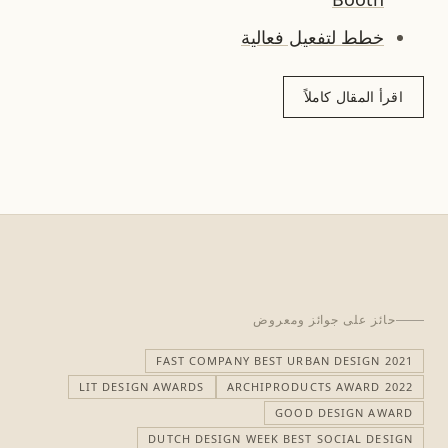
خطط لتفعيل فعالية
اقرأ المقال كاملاً
حائز على جوائز ومعروض
FAST COMPANY BEST URBAN DESIGN 2021
LIT DESIGN AWARDS
ARCHIPRODUCTS AWARD 2022
GOOD DESIGN AWARD
DUTCH DESIGN WEEK BEST SOCIAL DESIGN