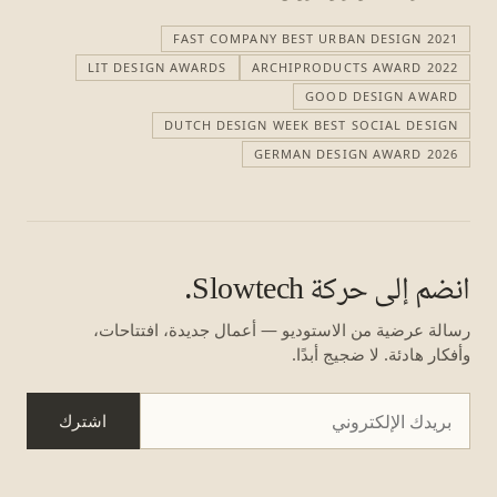
FAST COMPANY BEST URBAN DESIGN 2021
LIT DESIGN AWARDS
ARCHIPRODUCTS AWARD 2022
GOOD DESIGN AWARD
DUTCH DESIGN WEEK BEST SOCIAL DESIGN
GERMAN DESIGN AWARD 2026
انضم إلى حركة Slowtech.
رسالة عرضية من الاستوديو — أعمال جديدة، افتتاحات،
وأفكار هادئة. لا ضجيج أبدًا.
اشترك