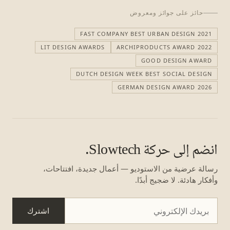
حائز على جوائز ومعروض
FAST COMPANY BEST URBAN DESIGN 2021
LIT DESIGN AWARDS
ARCHIPRODUCTS AWARD 2022
GOOD DESIGN AWARD
DUTCH DESIGN WEEK BEST SOCIAL DESIGN
GERMAN DESIGN AWARD 2026
انضم إلى حركة Slowtech.
رسالة عرضية من الاستوديو — أعمال جديدة، افتتاحات،
وأفكار هادئة. لا ضجيج أبدًا.
اشترك