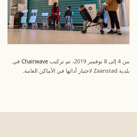
من 4 إلى 8 نوفمبر 2019، تم تركيب
Chairwave
في
بلدية Zaanstad لاختبار أدائها في الأماكن العامة.