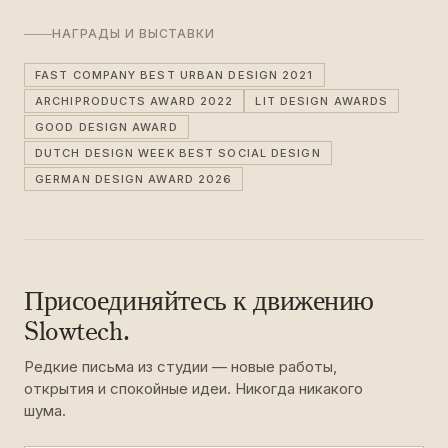
НАГРАДЫ И ВЫСТАВКИ
FAST COMPANY BEST URBAN DESIGN 2021
ARCHIPRODUCTS AWARD 2022
LIT DESIGN AWARDS
GOOD DESIGN AWARD
DUTCH DESIGN WEEK BEST SOCIAL DESIGN
GERMAN DESIGN AWARD 2026
Присоединяйтесь к движению
Slowtech.
Редкие письма из студии — новые работы,
открытия и спокойные идеи. Никогда никакого
шума.