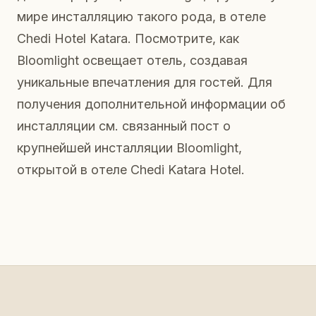
мире инсталляцию такого рода, в отеле
Chedi Hotel Katara. Посмотрите, как
Bloomlight освещает отель, создавая
уникальные впечатления для гостей. Для
получения дополнительной информации об
инсталляции см. связанный пост о
крупнейшей инсталляции Bloomlight,
открытой в отеле Chedi Katara Hotel.