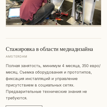
Стажировка в области медиадизайна
AMSTERDAM
Полная занятость, минимум 4 месяца, 350 евро/
месяц. Съемка оборудования и прототипов,
фиксация инсталляций и управление
присутствием в социальных сетях.
Предварительные технические знания не
требуются.