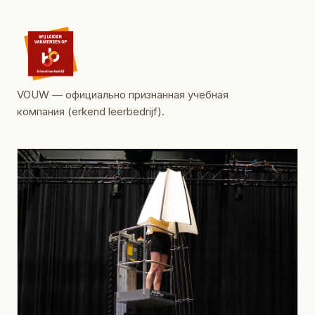
VOUW — официально признанная учебная
компания (erkend leerbedrijf).