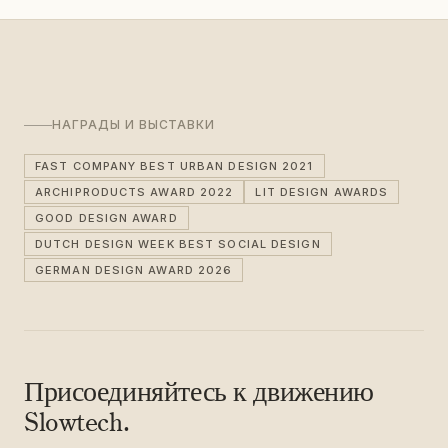
НАГРАДЫ И ВЫСТАВКИ
FAST COMPANY BEST URBAN DESIGN 2021
ARCHIPRODUCTS AWARD 2022
LIT DESIGN AWARDS
GOOD DESIGN AWARD
DUTCH DESIGN WEEK BEST SOCIAL DESIGN
GERMAN DESIGN AWARD 2026
Присоединяйтесь к движению
Slowtech.