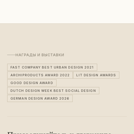
НАГРАДЫ И ВЫСТАВКИ
FAST COMPANY BEST URBAN DESIGN 2021
ARCHIPRODUCTS AWARD 2022
LIT DESIGN AWARDS
GOOD DESIGN AWARD
DUTCH DESIGN WEEK BEST SOCIAL DESIGN
GERMAN DESIGN AWARD 2026