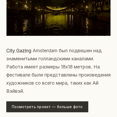
City Gazing
Amsterdam был подвешен над
знаменитыми голландскими каналами.
Работа имеет размеры 18x18 метров. На
фестивале были представлены произведения
художников со всего мира, таких как Ай
Вэйвэй.
Посмотреть проект — больше фото