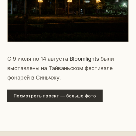
С 9 июля по 14 августа
Bloomlights
были
выставлены на Тайваньском фестивале
фонарей в Синьчжу.
Посмотреть проект — больше фото