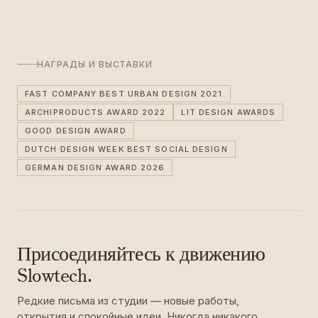
НАГРАДЫ И ВЫСТАВКИ
FAST COMPANY BEST URBAN DESIGN 2021
ARCHIPRODUCTS AWARD 2022
LIT DESIGN AWARDS
GOOD DESIGN AWARD
DUTCH DESIGN WEEK BEST SOCIAL DESIGN
GERMAN DESIGN AWARD 2026
Присоединяйтесь к движению
Slowtech.
Редкие письма из студии — новые работы,
открытия и спокойные идеи. Никогда никакого