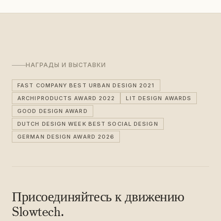
НАГРАДЫ И ВЫСТАВКИ
FAST COMPANY BEST URBAN DESIGN 2021
ARCHIPRODUCTS AWARD 2022
LIT DESIGN AWARDS
GOOD DESIGN AWARD
DUTCH DESIGN WEEK BEST SOCIAL DESIGN
GERMAN DESIGN AWARD 2026
Присоединяйтесь к движению
Slowtech.