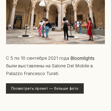
С 5 по 10 сентября 2021 года
Bloomlights
были выставлены на Salone Del Mobile в
Palazzo Francesco Turati.
Посмотреть проект — больше фото