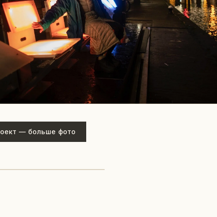
оект — больше фото