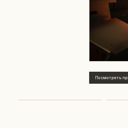
Посмотреть пр