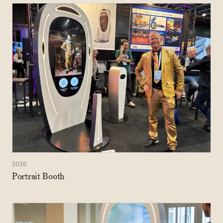
2026
Portrait Booth