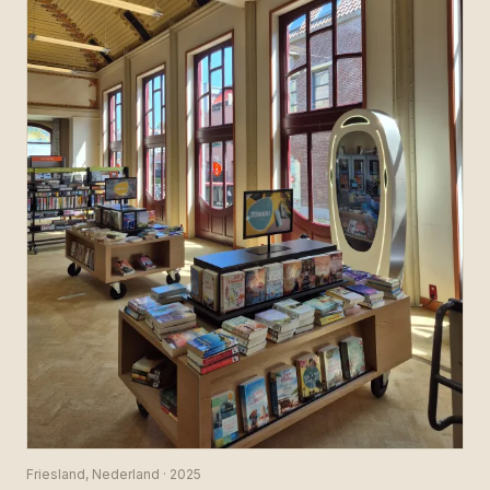
Friesland, Nederland · 2025