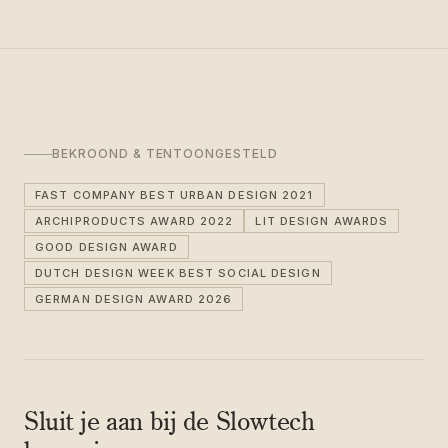
BEKROOND & TENTOONGESTELD
FAST COMPANY BEST URBAN DESIGN 2021
ARCHIPRODUCTS AWARD 2022
LIT DESIGN AWARDS
GOOD DESIGN AWARD
DUTCH DESIGN WEEK BEST SOCIAL DESIGN
GERMAN DESIGN AWARD 2026
Sluit je aan bij de Slowtech