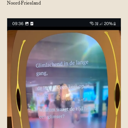
Noord-Friesland