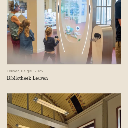
Leuven, België · 2025
Bibliotheek Leuven