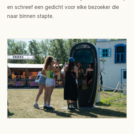
en schreef een gedicht voor elke bezoeker die
naar binnen stapte.