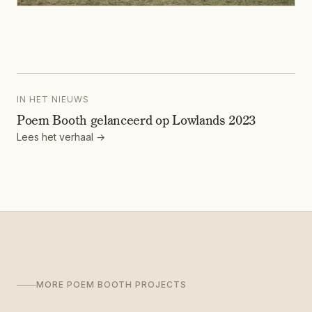
IN HET NIEUWS
Poem Booth gelanceerd op Lowlands 2023
Lees het verhaal →
MORE POEM BOOTH PROJECTS