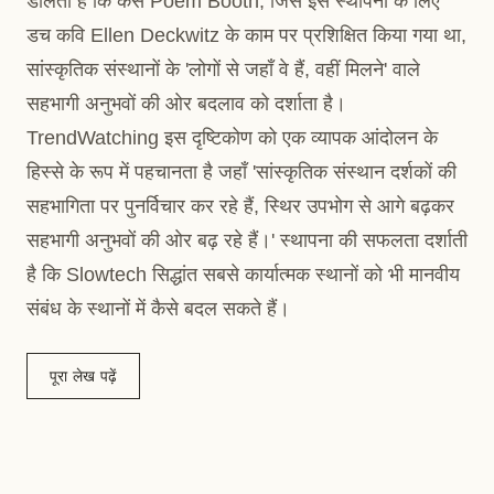
डालता है कि कैसे Poem Booth, जिसे इस स्थापना के लिए
डच कवि Ellen Deckwitz के काम पर प्रशिक्षित किया गया था,
सांस्कृतिक संस्थानों के 'लोगों से जहाँ वे हैं, वहीं मिलने' वाले
सहभागी अनुभवों की ओर बदलाव को दर्शाता है।
TrendWatching इस दृष्टिकोण को एक व्यापक आंदोलन के
हिस्से के रूप में पहचानता है जहाँ 'सांस्कृतिक संस्थान दर्शकों की
सहभागिता पर पुनर्विचार कर रहे हैं, स्थिर उपभोग से आगे बढ़कर
सहभागी अनुभवों की ओर बढ़ रहे हैं।' स्थापना की सफलता दर्शाती
है कि Slowtech सिद्धांत सबसे कार्यात्मक स्थानों को भी मानवीय
संबंध के स्थानों में कैसे बदल सकते हैं।
पूरा लेख पढ़ें