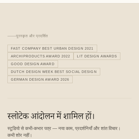
पुरस्कृत और प्रदर्शित
FAST COMPANY BEST URBAN DESIGN 2021
ARCHIPRODUCTS AWARD 2022
LIT DESIGN AWARDS
GOOD DESIGN AWARD
DUTCH DESIGN WEEK BEST SOCIAL DESIGN
GERMAN DESIGN AWARD 2026
स्लोटेक आंदोलन में शामिल हों।
स्टूडियो से कभी-कभार पत्र — नया काम, प्रदर्शनियाँ और शांत विचार।
कभी शोर नहीं।