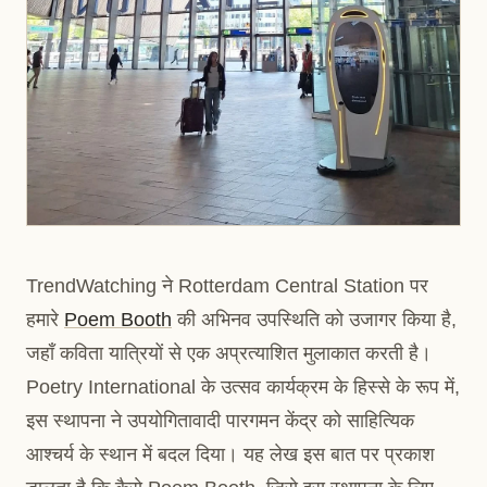
TrendWatching ने Rotterdam Central Station पर
हमारे
Poem Booth
की अभिनव उपस्थिति को उजागर किया है,
जहाँ कविता यात्रियों से एक अप्रत्याशित मुलाकात करती है।
Poetry International के उत्सव कार्यक्रम के हिस्से के रूप में,
इस स्थापना ने उपयोगितावादी पारगमन केंद्र को साहित्यिक
आश्चर्य के स्थान में बदल दिया। यह लेख इस बात पर प्रकाश