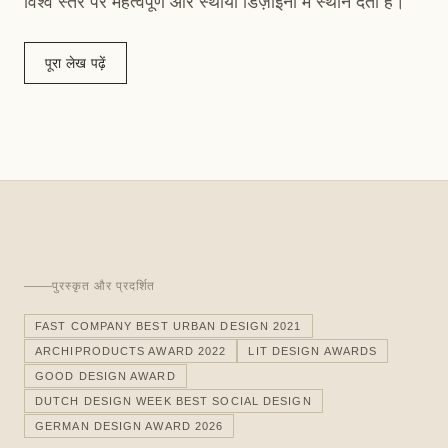
विश्व स्तर पर महत्वपूर्ण और स्थायी डिज़ाइनों में स्थान देता है।
पूरा लेख पढ़ें
पुरस्कृत और प्रदर्शित
FAST COMPANY BEST URBAN DESIGN 2021
ARCHIPRODUCTS AWARD 2022
LIT DESIGN AWARDS
GOOD DESIGN AWARD
DUTCH DESIGN WEEK BEST SOCIAL DESIGN
GERMAN DESIGN AWARD 2026