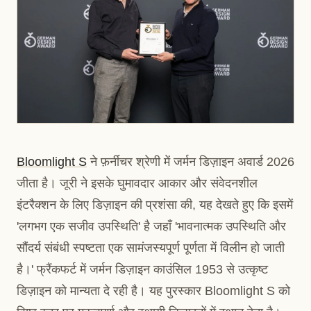
Bloomlight S
ने फ़र्नीचर श्रेणी में जर्मन डिज़ाइन अवार्ड 2026
जीता है। जूरी ने इसके घुमावदार आकार और संवेदनशील
इंटरैक्शन के लिए डिज़ाइन की प्रशंसा की, यह देखते हुए कि इसमें
'लगभग एक सजीव उपस्थिति' है जहाँ 'भावनात्मक उपस्थिति और
सौंदर्य संबंधी स्पष्टता एक सामंजस्यपूर्ण पूर्णता में विलीन हो जाती
है।' फ्रैंकफर्ट में जर्मन डिज़ाइन काउंसिल 1953 से उत्कृष्ट
डिज़ाइन को मान्यता दे रही है। यह पुरस्कार Bloomlight S को