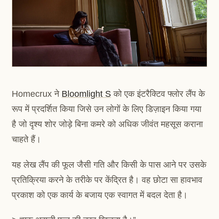
Homecrux ने
Bloomlight S
को एक इंटरैक्टिव फ्लोर लैंप के
रूप में प्रदर्शित किया जिसे उन लोगों के लिए डिज़ाइन किया गया
है जो दृश्य शोर जोड़े बिना कमरे को अधिक जीवंत महसूस कराना
चाहते हैं।
यह लेख लैंप की फूल जैसी गति और किसी के पास आने पर उसके
प्रतिक्रिया करने के तरीके पर केंद्रित है। वह छोटा सा हावभाव
प्रकाश को एक कार्य के बजाय एक स्वागत में बदल देता है।