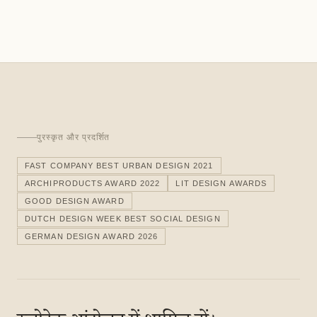
पुरस्कृत और प्रदर्शित
FAST COMPANY BEST URBAN DESIGN 2021
ARCHIPRODUCTS AWARD 2022
LIT DESIGN AWARDS
GOOD DESIGN AWARD
DUTCH DESIGN WEEK BEST SOCIAL DESIGN
GERMAN DESIGN AWARD 2026