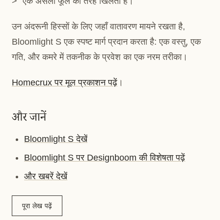
> “एक असली फूल की तरह खिलता है।”
उन अंदरूनी हिस्सों के लिए जहाँ वातावरण मायने रखता है,
Bloomlight S एक स्पष्ट मार्ग प्रदान करता है: एक वस्तु, एक
गति, और कमरे में तकनीक के प्रवेश का एक नरम तरीका।
Homecrux पर मूल प्रकाशन पढ़ें
।
और जानें
Bloomlight S देखें
Bloomlight S पर Designboom की विशेषता पढ़ें
और खबरें देखें
पूरा लेख पढ़ें