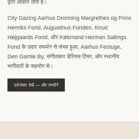
द्वारा आकार लेता है।
City Gazing Aarhus Dronning Margrethes og Prins
Henriks Fond, Augustinus Fonden, Knud
Højgaards Fond, और Købmand Herman Sallings
Fond के उदार समर्थन से संभव हुआ, Aarhus Festuge,
Den Gamle By, संगीतकार डेरियस टिमर, और स्थानीय
भागीदारों के सहयोग से।
प्रोजेक्ट देखें — और तस्वीरें