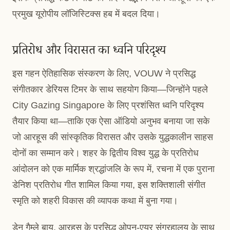
प्रमुख यूरोपीय लॉजिस्टिक्स हब में बदल दिया।
प्रतिरोध और विरासत का ध्वनि परिदृश्य
इस गहन ऐतिहासिक संस्करण के लिए, VOUW ने प्रसिद्ध
संगीतकार डेरियस टिमर के साथ सहयोग किया—जिन्होंने पहले
City Gazing Singapore के लिए प्रशंसित ध्वनि परिदृश्य
तैयार किया था—ताकि एक ऐसा ऑडियो अनुभव बनाया जा सके
जो आरहूस की सांस्कृतिक विरासत और उसके युद्धकालीन साहस
दोनों का सम्मान करे। शहर के द्वितीय विश्व युद्ध के प्रतिरोध
आंदोलन को एक मार्मिक श्रद्धांजलि के रूप में, रचना में एक पुराना
डेनिश प्रतिरोध गीत शामिल किया गया, इस शक्तिशाली संगीत
स्मृति को शहरी विकास की व्यापक कथा में बुना गया।
डेन गैम्ले बाय, आरहूस के प्रसिद्ध ओपन-एयर संग्रहालय के साथ