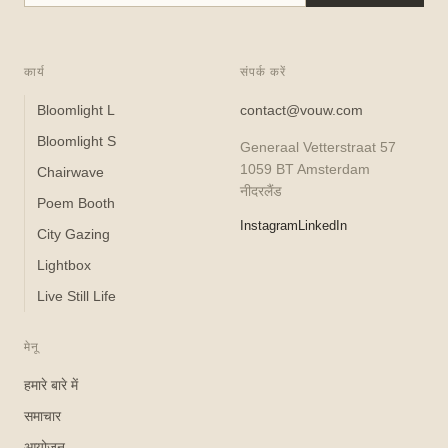
कार्य
संपर्क करें
Bloomlight L
contact@vouw.com
Bloomlight S
Generaal Vetterstraat 57
1059 BT Amsterdam
Chairwave
नीदरलैंड
Poem Booth
Instagram
LinkedIn
City Gazing
Lightbox
Live Still Life
मेनू
हमारे बारे में
समाचार
आयोजन