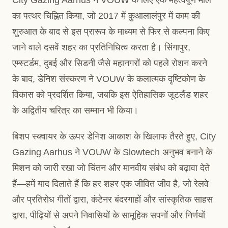
का पत्थर चिह्नित किया, जो 2017 में कुआलालंपुर में काम की
शुरुआत के बाद से इस प्रारूप के माध्यम से फिर से कल्पना किए
जाने वाले दसवें शहर का प्रतिनिधित्व करता है। सिंगापुर,
एम्स्टर्डम, दुबई और सिडनी जैसे महानगरों को पहले रोशन करने
के बाद, डेनिश संस्करण ने VOUW के कलात्मक दृष्टिकोण के
विकास को प्रदर्शित किया, जबकि इस ऐतिहासिक जूटलैंड शहर
के अद्वितीय चरित्र का सम्मान भी किया।
बिशप स्क्वायर के ऊपर डेनिश आकाश के खिलाफ तैरते हुए, City
Gazing Aarhus ने VOUW के Slowtech अनुभव बनाने के
मिशन को जारी रखा जो चिंतन और मानवीय संबंध को बढ़ावा देते
हैं—हमें याद दिलाते हैं कि हर शहर एक जीवित जीव है, जो रेलवे
और प्रतिरोध गीतों द्वारा, कंटेनर बंदरगाहों और सांस्कृतिक साहस
द्वारा, पीढ़ियों से अपने निवासियों के सामूहिक सपनों और निर्णयों