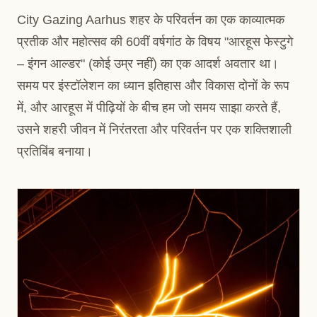
City Gazing Aarhus शहर के परिवर्तन का एक काव्यात्मक
प्रतीक और महोत्सव की 60वीं वर्षगांठ के विषय "आरहूस फेस्टुगे
– इंगन आल्डर" (कोई उम्र नहीं) का एक आदर्श अवतार था।
समय पर इंस्टॉलेशन का ध्यान इतिहास और विकास दोनों के रूप
में, और आरहूस में पीढ़ियों के बीच हम जो समय साझा करते हैं,
उसने शहरी जीवन में निरंतरता और परिवर्तन पर एक शक्तिशाली
प्रतिबिंब बनाया।