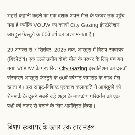
शहरी कहानी कहने का एक दशक अपने मील के पत्थर तक पहुँच
गया है क्योंकि VOUW का दसवाँ City Gazing इंस्टॉलेशन
आरहूस फेस्टुगे के 60वें वर्ष का जश्न मनाता है।
29 अगस्त से 7 सितंबर, 2025 तक, आरहूस में बिशप स्क्वायर
(बिस्पेटोर्व) एक उल्लेखनीय दोहरे मील के पत्थर के लिए मंच बन
गया: VOUW के प्रशंसित
City Gazing
इंस्टॉलेशन का दसवाँ
संस्करण आरहूस फेस्टुगे के 60वें वर्षगांठ समारोह के साथ मेल
खाता है। इस साइट-विशिष्ट प्रकाश कलाकृति ने आगंतुकों को
डेनमार्क के दूसरे सबसे बड़े शहर के नाटकीय परिवर्तन को एक
पक्षी की नज़र से देखने के लिए आमंत्रित किया।
बिशप स्क्वायर के ऊपर एक तारामंडल