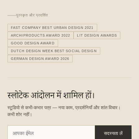
पुरस्कृत और प्रदर्शित
FAST COMPANY BEST URBAN DESIGN 2021
ARCHIPRODUCTS AWARD 2022
LIT DESIGN AWARDS
GOOD DESIGN AWARD
DUTCH DESIGN WEEK BEST SOCIAL DESIGN
GERMAN DESIGN AWARD 2026
स्लोटेक आंदोलन में शामिल हों।
स्टूडियो से कभी-कभार पत्र — नया काम, प्रदर्शनियाँ और शांत विचार।
कभी शोर नहीं।
सदस्यता लें