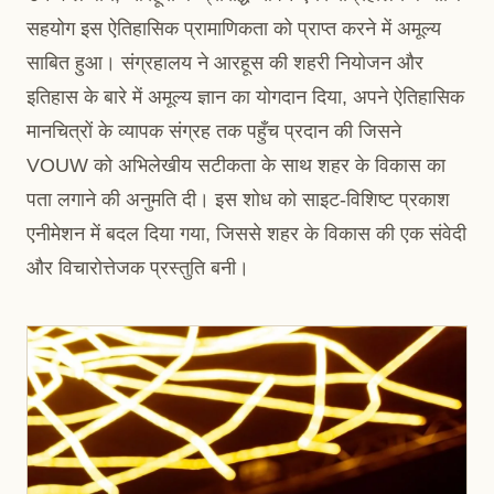
सहयोग इस ऐतिहासिक प्रामाणिकता को प्राप्त करने में अमूल्य
साबित हुआ। संग्रहालय ने आरहूस की शहरी नियोजन और
इतिहास के बारे में अमूल्य ज्ञान का योगदान दिया, अपने ऐतिहासिक
मानचित्रों के व्यापक संग्रह तक पहुँच प्रदान की जिसने
VOUW को अभिलेखीय सटीकता के साथ शहर के विकास का
पता लगाने की अनुमति दी। इस शोध को साइट-विशिष्ट प्रकाश
एनीमेशन में बदल दिया गया, जिससे शहर के विकास की एक संवेदी
और विचारोत्तेजक प्रस्तुति बनी।