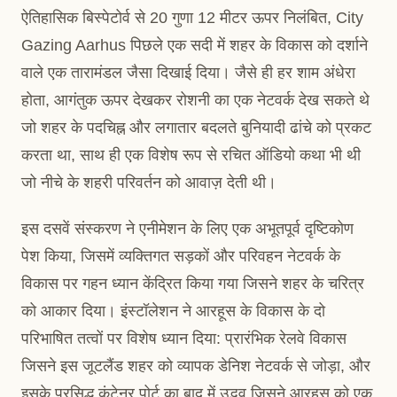
ऐतिहासिक बिस्पेटोर्व से 20 गुणा 12 मीटर ऊपर निलंबित, City
Gazing Aarhus पिछले एक सदी में शहर के विकास को दर्शाने
वाले एक तारामंडल जैसा दिखाई दिया। जैसे ही हर शाम अंधेरा
होता, आगंतुक ऊपर देखकर रोशनी का एक नेटवर्क देख सकते थे
जो शहर के पदचिह्न और लगातार बदलते बुनियादी ढांचे को प्रकट
करता था, साथ ही एक विशेष रूप से रचित ऑडियो कथा भी थी
जो नीचे के शहरी परिवर्तन को आवाज़ देती थी।
इस दसवें संस्करण ने एनीमेशन के लिए एक अभूतपूर्व दृष्टिकोण
पेश किया, जिसमें व्यक्तिगत सड़कों और परिवहन नेटवर्क के
विकास पर गहन ध्यान केंद्रित किया गया जिसने शहर के चरित्र
को आकार दिया। इंस्टॉलेशन ने आरहूस के विकास के दो
परिभाषित तत्वों पर विशेष ध्यान दिया: प्रारंभिक रेलवे विकास
जिसने इस जूटलैंड शहर को व्यापक डेनिश नेटवर्क से जोड़ा, और
इसके प्रसिद्ध कंटेनर पोर्ट का बाद में उद्भव जिसने आरहूस को एक