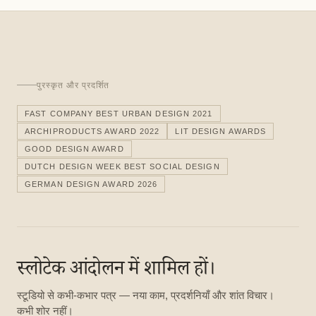
पुरस्कृत और प्रदर्शित
FAST COMPANY BEST URBAN DESIGN 2021
ARCHIPRODUCTS AWARD 2022
LIT DESIGN AWARDS
GOOD DESIGN AWARD
DUTCH DESIGN WEEK BEST SOCIAL DESIGN
GERMAN DESIGN AWARD 2026
स्लोटेक आंदोलन में शामिल हों।
स्टूडियो से कभी-कभार पत्र — नया काम, प्रदर्शनियाँ और शांत विचार।
कभी शोर नहीं।