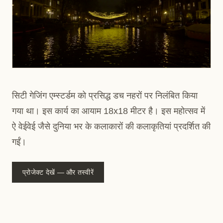
सिटी गेजिंग एम्स्टर्डम को प्रसिद्ध डच नहरों पर निलंबित किया
गया था। इस कार्य का आयाम 18x18 मीटर है। इस महोत्सव में
ऐ वेईवेई जैसे दुनिया भर के कलाकारों की कलाकृतियां प्रदर्शित की
गईं।
प्रोजेक्ट देखें — और तस्वीरें