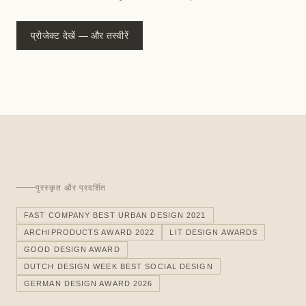
प्रोजेक्ट देखें — और तस्वीरें
पुरस्कृत और प्रदर्शित
FAST COMPANY BEST URBAN DESIGN 2021
ARCHIPRODUCTS AWARD 2022
LIT DESIGN AWARDS
GOOD DESIGN AWARD
DUTCH DESIGN WEEK BEST SOCIAL DESIGN
GERMAN DESIGN AWARD 2026