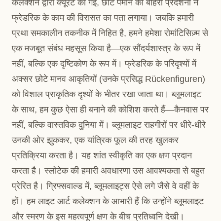
कलेक्शन द्वारा क्यूरेट की गई, छोटे पैमाने की बाहरी प्रदर्शनी ने
फ्रेडरिक के काम की विरासत का पता लगाया। जबकि हमारी
प्रथा समकालीन तकनीक में निहित है, हमने हमेशा रोमांटिसिज़्म से
एक मजबूत संबंध महसूस किया है—एक सौंदर्यशास्त्र के रूप में
नहीं, बल्कि एक दृष्टिकोण के रूप में। फ्रेडरिक के परिदृश्यों में
अक्सर छोटे मानव आकृतियों (उनके प्रसिद्ध Rückenfiguren)
को विशाल प्राकृतिक दृश्यों के भीतर रखा जाता था। ब्लूमलाइट
के साथ, हम कुछ ऐसा ही बनाने की कोशिश करते हैं—कैनवास पर
नहीं, बल्कि वास्तविक दुनिया में। ब्लूमलाइट राहगीरों पर धीरे-धीरे
उनकी ओर झुककर, एक यांत्रिक फूल की तरह खुलकर
प्रतिक्रिया करता है। यह शांत स्वीकृति का एक क्षण प्रदान
करता है। स्लोटेक की हमारी अवधारणा उस आवश्यकता से बहुत
प्रेरित है। ग्रिफ्सवाल्ड में, ब्लूमलाइट्स ऐसे लगे जैसे वे वहीं के
हों। हम लाइट आर्ट कलेक्शन के आभारी हैं कि उन्होंने ब्लूमलाइट
और स्मरण के इस महत्वपूर्ण क्षण के बीच प्रतिध्वनि देखी।