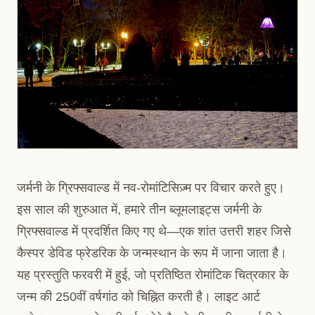
जर्मनी के ग्रिफ्सवाल्ड में नव-रोमांटिसिज़्म पर विचार करते हुए।
इस साल की शुरुआत में, हमारे तीन ब्लूमलाइट्स जर्मनी के
ग्रिफ्सवाल्ड में प्रदर्शित किए गए थे—एक शांत उत्तरी शहर जिसे
कैस्पर डेविड फ्रेडरिक के जन्मस्थान के रूप में जाना जाता है।
यह प्रस्तुति फरवरी में हुई, जो प्रतिष्ठित रोमांटिक चित्रकार के
जन्म की 250वीं वर्षगांठ को चिह्नित करती है। लाइट आर्ट