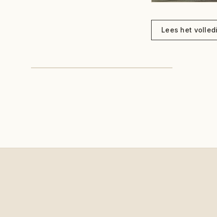
Lees het volledi