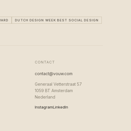
WARD
DUTCH DESIGN WEEK BEST SOCIAL DESIGN
CONTACT
contact@vouw.com
Generaal Vetterstraat 57
1059 BT Amsterdam
Nederland
Instagram
LinkedIn