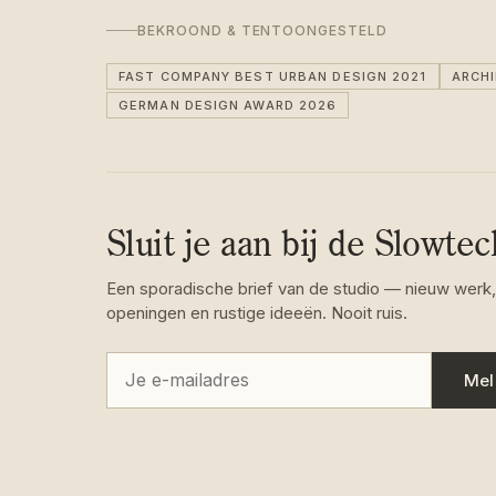
BEKROOND & TENTOONGESTELD
FAST COMPANY BEST URBAN DESIGN 2021
ARCH
GERMAN DESIGN AWARD 2026
Sluit je aan bij de Slowte
Een sporadische brief van de studio — nieuw werk,
openingen en rustige ideeën. Nooit ruis.
Mel