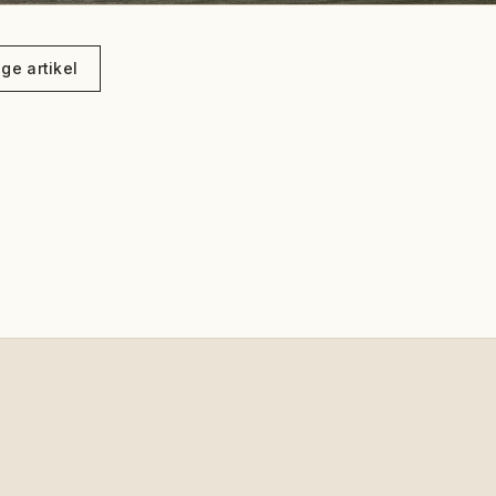
ge artikel