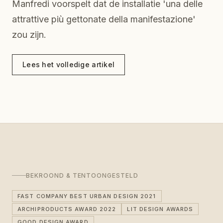
Manfredi voorspelt dat de installatie 'una delle
attrattive più gettonate della manifestazione'
zou zijn.
Lees het volledige artikel
BEKROOND & TENTOONGESTELD
FAST COMPANY BEST URBAN DESIGN 2021
ARCHIPRODUCTS AWARD 2022
LIT DESIGN AWARDS
GOOD DESIGN AWARD