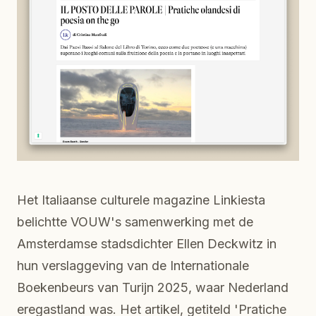
Het Italiaanse culturele magazine Linkiesta
belichtte VOUW's samenwerking met de
Amsterdamse stadsdichter Ellen Deckwitz in
hun verslaggeving van de Internationale
Boekenbeurs van Turijn 2025, waar Nederland
eregastland was. Het artikel, getiteld 'Pratiche