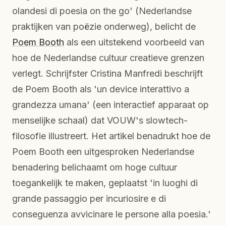
olandesi di poesia on the go' (Nederlandse
praktijken van poëzie onderweg), belicht de
Poem Booth
als een uitstekend voorbeeld van
hoe de Nederlandse cultuur creatieve grenzen
verlegt. Schrijfster Cristina Manfredi beschrijft
de Poem Booth als 'un device interattivo a
grandezza umana' (een interactief apparaat op
menselijke schaal) dat VOUW's slowtech-
filosofie illustreert. Het artikel benadrukt hoe de
Poem Booth een uitgesproken Nederlandse
benadering belichaamt om hoge cultuur
toegankelijk te maken, geplaatst 'in luoghi di
grande passaggio per incuriosire e di
conseguenza avvicinare le persone alla poesia.'