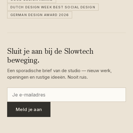
DUTCH DESIGN WEEK BEST SOCIAL DESIGN
GERMAN DESIGN AWARD 2026
Sluit je aan bij de Slowtech
beweging.
Een sporadische brief van de studio — nieuw werk,
openingen en rustige ideeën. Nooit ruis.
Meld je aan